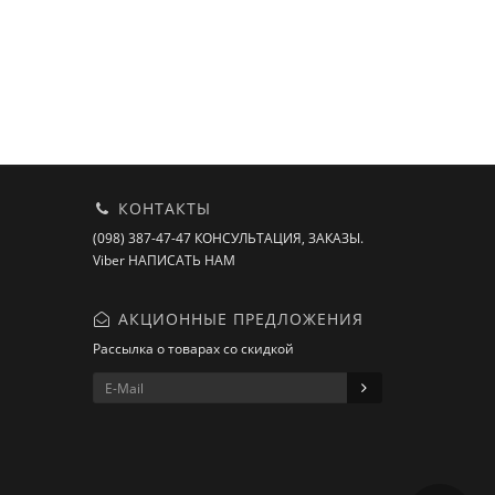
КОНТАКТЫ
(098) 387-47-47 КОНСУЛЬТАЦИЯ, ЗАКАЗЫ.
Viber НАПИСАТЬ НАМ
АКЦИОННЫЕ ПРЕДЛОЖЕНИЯ
Рассылка о товарах со скидкой