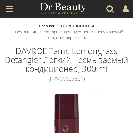
Главная
КОНДИЦИОНЕРЫ
DAVROE Tame Lemongrass Detangler Легкий несмываемый
кондиционер, 300 ml
DAVROE Tame Lemongrass
Detangler Легкий несмываемый
кондиционер, 300 ml
(НФ-00027621)