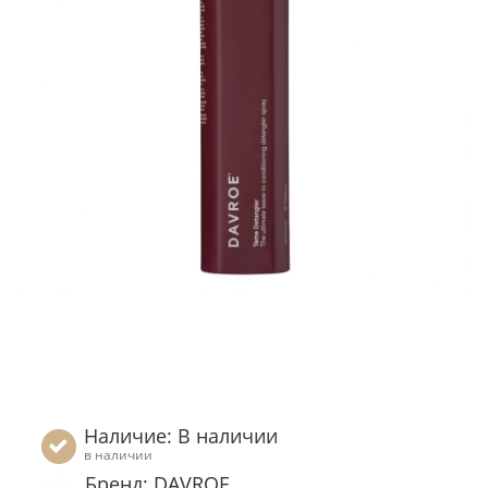
Наличие: В наличии
в наличии
Бренд: DAVROE