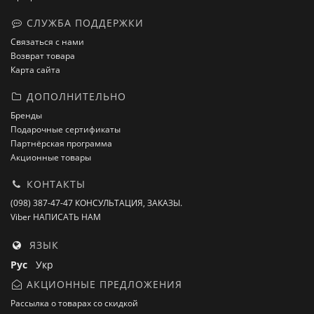
СЛУЖБА ПОДДЕРЖКИ
Связаться с нами
Возврат товара
Карта сайта
ДОПОЛНИТЕЛЬНО
Бренды
Подарочные сертификаты
Партнёрская программа
Акционные товары
КОНТАКТЫ
(098) 387-47-47 КОНСУЛЬТАЦИЯ, ЗАКАЗЫ.
Viber НАПИСАТЬ НАМ
ЯЗЫК
Рус
Укр
АКЦИОННЫЕ ПРЕДЛОЖЕНИЯ
Рассылка о товарах со скидкой