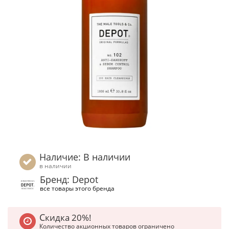
Наличие: В наличии
в наличии
Бренд: Depot
все товары этого бренда
Скидка 20%!
Количество акционных товаров ограничено