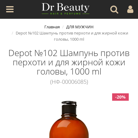
Главная
ДЛЯ МУЖЧИН
Depot №102 Шампунь против перхоти и для жирной кожи
головы, 1000 ml
Depot №102 Шампунь против
перхоти и для жирной кожи
головы, 1000 ml
(НФ-00006085)
-20%