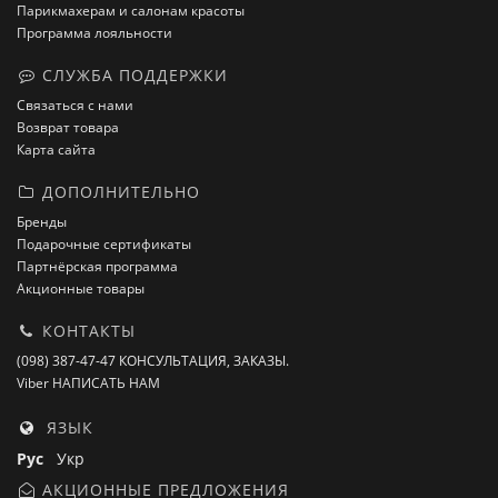
Парикмахерам и салонам красоты
Программа лояльности
СЛУЖБА ПОДДЕРЖКИ
Связаться с нами
Возврат товара
Карта сайта
ДОПОЛНИТЕЛЬНО
Бренды
Подарочные сертификаты
Партнёрская программа
Акционные товары
КОНТАКТЫ
(098) 387-47-47 КОНСУЛЬТАЦИЯ, ЗАКАЗЫ.
Viber НАПИСАТЬ НАМ
ЯЗЫК
Рус
Укр
АКЦИОННЫЕ ПРЕДЛОЖЕНИЯ