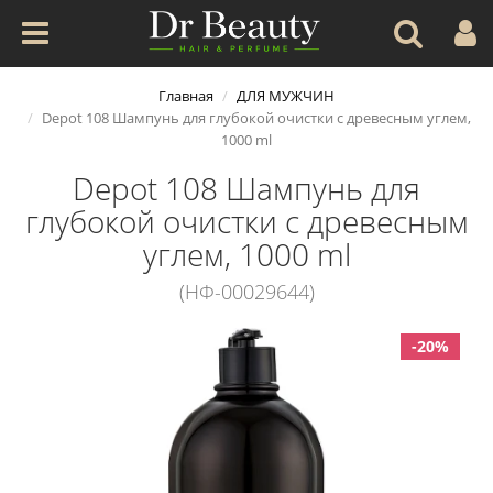
Главная
ДЛЯ МУЖЧИН
Depot 108 Шампунь для глубокой очистки с древесным углем,
1000 ml
Depot 108 Шампунь для
глубокой очистки с древесным
углем, 1000 ml
(НФ-00029644)
-20%