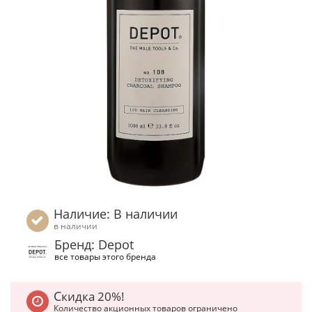
Наличие: В наличии
в наличии
Бренд: Depot
все товары этого бренда
Скидка 20%!
Количество акционных товаров ограничено