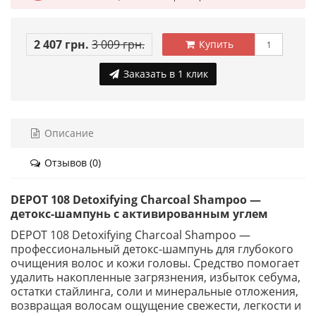
2 407 грн.
3 009 грн.
Купить
Заказать в 1 клик
Описание
Отзывов (0)
DEPOT 108 Detoxifying Charcoal Shampoo —
детокс-шампунь с активированным углем
DEPOT 108 Detoxifying Charcoal Shampoo —
профессиональный детокс-шампунь для глубокого
очищения волос и кожи головы. Средство помогает
удалить накопленные загрязнения, избыток себума,
остатки стайлинга, соли и минеральные отложения,
возвращая волосам ощущение свежести, легкости и