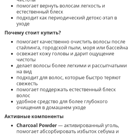
помогает вернуть волосам легкость и
естественный блеск
подходит как периодический детокс-этап в
уходе
Почему стоит купить?
помогает качественно очистить волосы после
стайлинга, городской пыли, моря или бассейна
освежает кожу головы и дарит ощущение
чистоты
делает волосы более легкими и рассыпчатыми
на вид
подходит для волос, которые быстро теряют
свежесть
помогает поддержать естественный блеск
волос
удобное средство для более глубокого
очищения в домашнем уходе
Активные компоненты
Charcoal Powder
— активированный уголь,
помогает абсорбировать избыток себума и