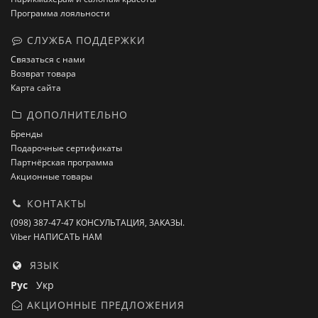
Программа лояльности
СЛУЖБА ПОДДЕРЖКИ
Связаться с нами
Возврат товара
Карта сайта
ДОПОЛНИТЕЛЬНО
Бренды
Подарочные сертификаты
Партнёрская программа
Акционные товары
КОНТАКТЫ
(098) 387-47-47 КОНСУЛЬТАЦИЯ, ЗАКАЗЫ.
Viber НАПИСАТЬ НАМ
ЯЗЫК
Рус
Укр
АКЦИОННЫЕ ПРЕДЛОЖЕНИЯ