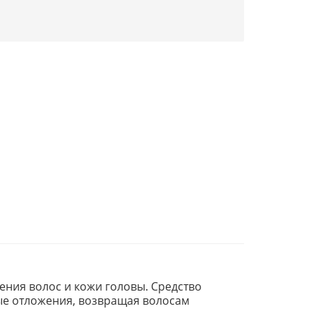
ения волос и кожи головы. Средство
ные отложения, возвращая волосам