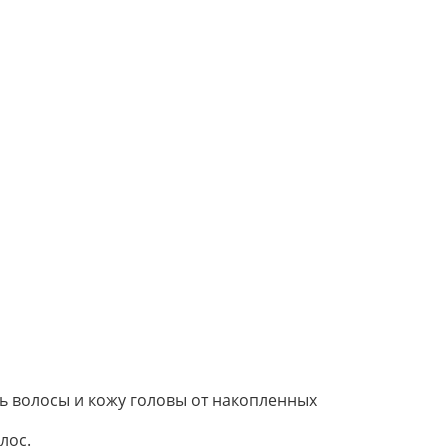
ь волосы и кожу головы от накопленных
лос.