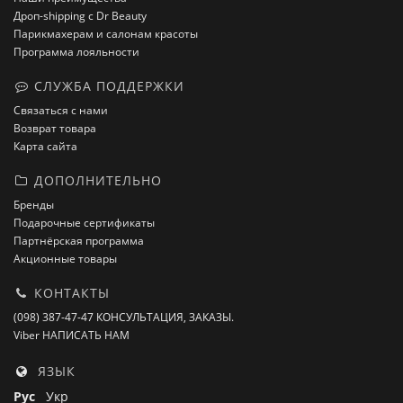
Дроп-shipping с Dr Beauty
Парикмахерам и салонам красоты
Программа лояльности
СЛУЖБА ПОДДЕРЖКИ
Связаться с нами
Возврат товара
Карта сайта
ДОПОЛНИТЕЛЬНО
Бренды
Подарочные сертификаты
Партнёрская программа
Акционные товары
КОНТАКТЫ
(098) 387-47-47 КОНСУЛЬТАЦИЯ, ЗАКАЗЫ.
Viber НАПИСАТЬ НАМ
ЯЗЫК
Рус
Укр