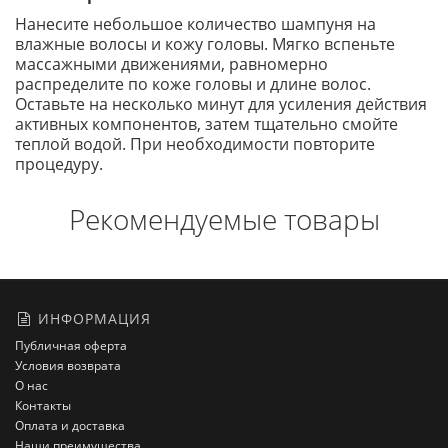
Нанесите небольшое количество шампуня на
влажные волосы и кожу головы. Мягко вспеньте
массажными движениями, равномерно
распределите по коже головы и длине волос.
Оставьте на несколько минут для усиления действия
активных компонентов, затем тщательно смойте
теплой водой. При необходимости повторите
процедуру.
Рекомендуемые товары
ИНФОРМАЦИЯ
Публичная оферта
Условия возврата
О нас
Контакты
Оплата и доставка
Наши преимущества