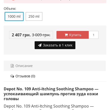
Объем:
1000 ml
250 ml
2 407 грн.
3 009 грн.
Купить
Заказать в 1 клик
Описание
Отзывов (0)
Depot No. 109 Anti-Itching Soothing Shampoo —
успокаивающий шампунь против зуда кожи
головы
Depot No. 109 Anti-Itching Soothing Shampoo —