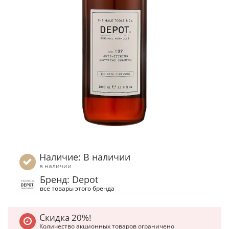
Наличие: В наличии
в наличии
Бренд: Depot
все товары этого бренда
Скидка 20%!
Количество акционных товаров ограничено