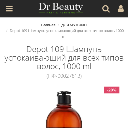
Главная
ДЛЯ МУЖЧИН
Depot 109 Шампунь успокаивающий для всех типов волос, 1000
ml
Depot 109 Шампунь
успокаивающий для всех типов
волос, 1000 ml
(НФ-00027813)
-20%