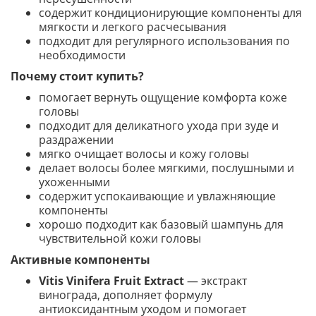
содержит кондиционирующие компоненты для
мягкости и легкого расчесывания
подходит для регулярного использования по
необходимости
Почему стоит купить?
помогает вернуть ощущение комфорта коже
головы
подходит для деликатного ухода при зуде и
раздражении
мягко очищает волосы и кожу головы
делает волосы более мягкими, послушными и
ухоженными
содержит успокаивающие и увлажняющие
компоненты
хорошо подходит как базовый шампунь для
чувствительной кожи головы
Активные компоненты
Vitis Vinifera Fruit Extract
— экстракт
винограда, дополняет формулу
антиоксидантным уходом и помогает