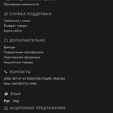
Программа лояльности
СЛУЖБА ПОДДЕРЖКИ
Связаться с нами
Возврат товара
Карта сайта
ДОПОЛНИТЕЛЬНО
Бренды
Подарочные сертификаты
Партнёрская программа
Акционные товары
КОНТАКТЫ
(098) 387-47-47 КОНСУЛЬТАЦИЯ, ЗАКАЗЫ.
Viber НАПИСАТЬ НАМ
ЯЗЫК
Рус
Укр
АКЦИОННЫЕ ПРЕДЛОЖЕНИЯ