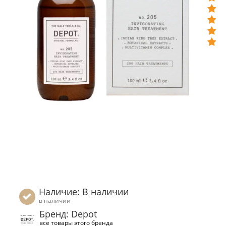
Наличие: В наличии
в наличии
Бренд: Depot
все товары этого бренда