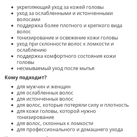
укрепляющий уход за кожей головы
уход за ослабленными и истонченными
волосами
поддержка более плотного и крепкого вида
волос
тонизирование и освежение кожи головы
уход при склонности волос к ломкости и
ослаблению
поддержка комфортного состояния кожи
головы
несмываемый уход после мытья
Кому подходит?
для мужчин и женщин
для ослабленных волос
для истонченных волос
для волос, которые потеряли силу и плотность
для кожи головы, которой нужно
тонизирование
для волос, склонных к ломкости
для профессионального и домашнего ухода