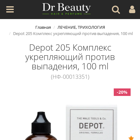
Главная
ЛЕЧЕНИЕ, ТРИХОЛОГИЯ
Depot 205 Комплекс укрепляющий против выпадения, 100 ml
Depot 205 Комплекс
укрепляющий против
выпадения, 100 ml
(НФ-00013351)
-20%