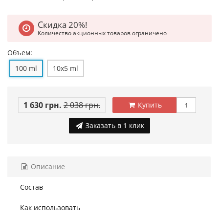
Скидка 20%!
Количество акционных товаров ограничено
Объем:
100 ml
10x5 ml
1 630 грн.
2 038 грн.
Купить
Заказать в 1 клик
Описание
Состав
Как использовать