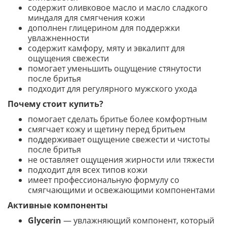
содержит оливковое масло и масло сладкого
миндаля для смягчения кожи
дополнен глицерином для поддержки
увлажненности
содержит камфору, мяту и эвкалипт для
ощущения свежести
помогает уменьшить ощущение стянутости
после бритья
подходит для регулярного мужского ухода
Почему стоит купить?
помогает сделать бритье более комфортным
смягчает кожу и щетину перед бритьем
поддерживает ощущение свежести и чистоты
после бритья
не оставляет ощущения жирности или тяжести
подходит для всех типов кожи
имеет профессиональную формулу со
смягчающими и освежающими компонентами
Активные компоненты
Glycerin
— увлажняющий компонент, который