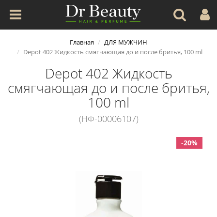
Главная
ДЛЯ МУЖЧИН
Depot 402 Жидкость смягчающая до и после бритья, 100 ml
Depot 402 Жидкость
смягчающая до и после бритья,
100 ml
(НФ-00006107)
-20%