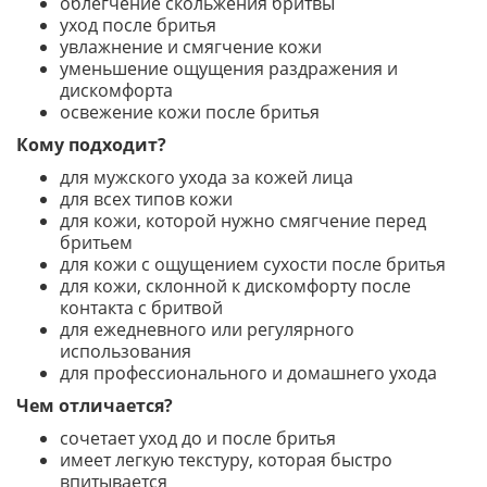
облегчение скольжения бритвы
уход после бритья
увлажнение и смягчение кожи
уменьшение ощущения раздражения и
дискомфорта
освежение кожи после бритья
Кому подходит?
для мужского ухода за кожей лица
для всех типов кожи
для кожи, которой нужно смягчение перед
бритьем
для кожи с ощущением сухости после бритья
для кожи, склонной к дискомфорту после
контакта с бритвой
для ежедневного или регулярного
использования
для профессионального и домашнего ухода
Чем отличается?
сочетает уход до и после бритья
имеет легкую текстуру, которая быстро
впитывается