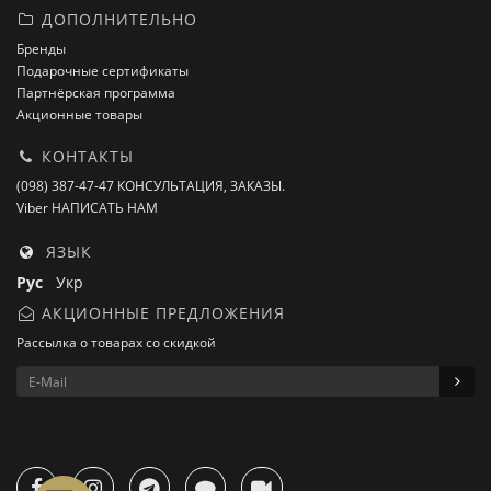
ДОПОЛНИТЕЛЬНО
Бренды
Подарочные сертификаты
Партнёрская программа
Акционные товары
КОНТАКТЫ
(098) 387-47-47 КОНСУЛЬТАЦИЯ, ЗАКАЗЫ.
Viber НАПИСАТЬ НАМ
ЯЗЫК
Рус
Укр
АКЦИОННЫЕ ПРЕДЛОЖЕНИЯ
Рассылка о товарах со скидкой