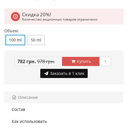
Скидка 20%!
Количество акционных товаров ограничено
Объем:
100 ml
50 ml
782 грн.
978 грн.
Купить
Заказать в 1 клик
Описание
Состав
Как использовать