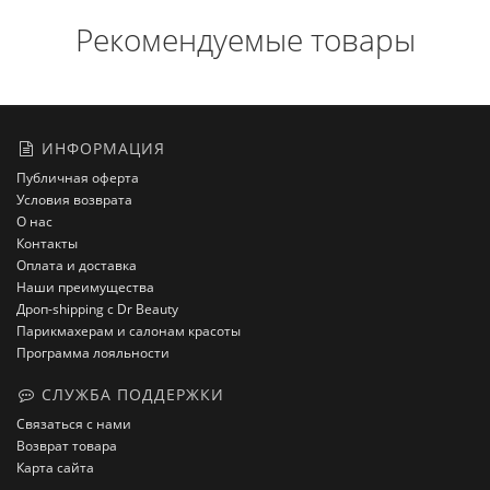
Рекомендуемые товары
ИНФОРМАЦИЯ
Публичная оферта
Условия возврата
О нас
Контакты
Оплата и доставка
Наши преимущества
Дроп-shipping с Dr Beauty
Парикмахерам и салонам красоты
Программа лояльности
СЛУЖБА ПОДДЕРЖКИ
Связаться с нами
Возврат товара
Карта сайта