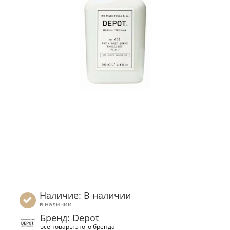
Наличие: В наличии
в наличии
Бренд: Depot
все товары этого бренда