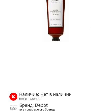
Наличие: Нет в наличии
нет в наличии
Бренд: Depot
все товары этого бренда