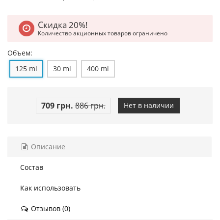
Скидка 20%!
Количество акционных товаров ограничено
Объем:
125 ml
30 ml
400 ml
709 грн.
886 грн.
Нет в наличии
Описание
Состав
Как использовать
Отзывов (0)