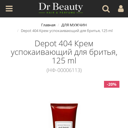
Главная
ДЛЯ МУЖЧИН
Depot 404 Крем успокаивающий для бритья, 125 ml
Depot 404 Крем
успокаивающий для бритья,
125 ml
(НФ-00006113)
-20%