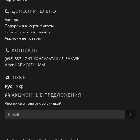
ДОПОЛНИТЕЛЬНО
Бренды
Подарочные сертификаты
Партнёрская программа
Акционные товары
КОНТАКТЫ
(098) 387-47-47 КОНСУЛЬТАЦИЯ, ЗАКАЗЫ.
Viber НАПИСАТЬ НАМ
ЯЗЫК
Рус
Укр
АКЦИОННЫЕ ПРЕДЛОЖЕНИЯ
Рассылка о товарах со скидкой