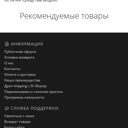
Рекомендуемые товары
ИНФОРМАЦИЯ
Публичная оферта
Условия возврата
О нас
Контакты
Оплата и доставка
Наши преимущества
Дроп-shipping с Dr Beauty
Парикмахерам и салонам красоты
Программа лояльности
СЛУЖБА ПОДДЕРЖКИ
Связаться с нами
Возврат товара
Карта сайта