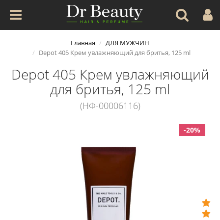
Главная
ДЛЯ МУЖЧИН
Depot 405 Крем увлажняющий для бритья, 125 ml
Depot 405 Крем увлажняющий
для бритья, 125 ml
(НФ-00006116)
-20%