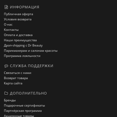
ИНФОРМАЦИЯ
Публичная оферта
Условия возврата
О нас
Контакты
Оплата и доставка
Наши преимущества
Дроп-shipping с Dr Beauty
Парикмахерам и салонам красоты
Программа лояльности
СЛУЖБА ПОДДЕРЖКИ
Связаться с нами
Возврат товара
Карта сайта
ДОПОЛНИТЕЛЬНО
Бренды
Подарочные сертификаты
Партнёрская программа
Акционные товары