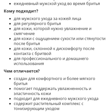
ежедневный мужской уход во время бритья
Кому подходит?
для мужского ухода за кожей лица
для регулярного бритья
для кожи, которой нужно увлажнение и
смягчение
для кожи с ощущением сухости или стянутости
после бритья
для кожи, склонной к дискомфорту после
контакта с бритвой
для профессионального и домашнего
использования
Чем отличается?
создан для комфортного и более мягкого
бритья
помогает поддержать увлажненность и
эластичность кожи
подходит для ежедневного мужского ухода
содержит растительный комплекс с
тонизирующим уходом