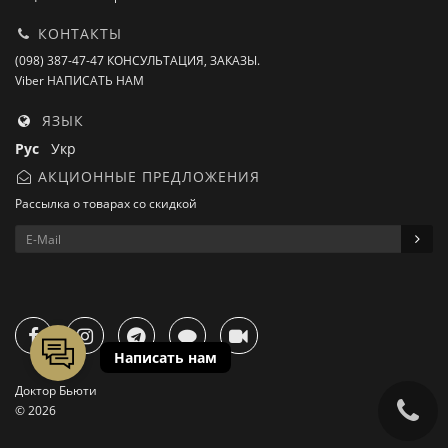
КОНТАКТЫ
(098) 387-47-47 КОНСУЛЬТАЦИЯ, ЗАКАЗЫ.
Viber НАПИСАТЬ НАМ
ЯЗЫК
Рус
Укр
АКЦИОННЫЕ ПРЕДЛОЖЕНИЯ
Рассылка о товарах со скидкой
Доктор Бьюти
© 2026