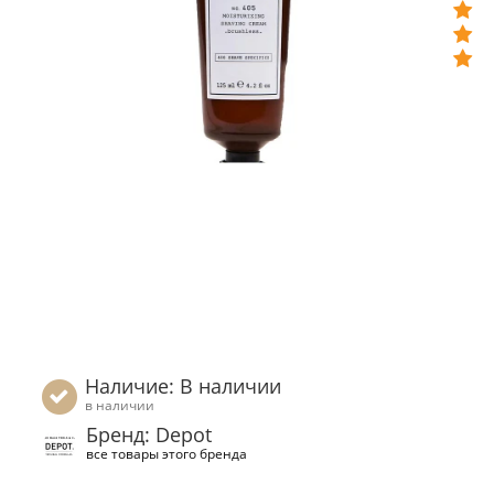
Наличие: В наличии
в наличии
Бренд: Depot
все товары этого бренда