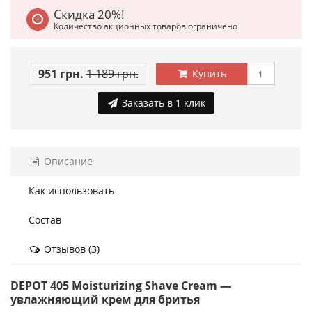
Скидка 20%!
Количество акционных товаров ограничено
951 грн.
1 189 грн.
Купить
Заказать в 1 клик
Описание
Как использовать
Состав
Отзывов (3)
DEPOT 405 Moisturizing Shave Cream —
увлажняющий крем для бритья