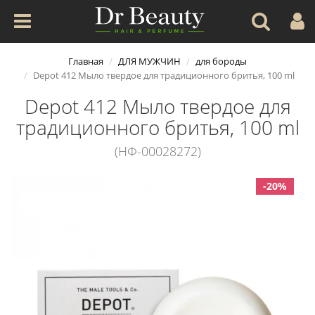
Главная
ДЛЯ МУЖЧИН
для бороды
Depot 412 Мыло твердое для традиционного бритья, 100 ml
Depot 412 Мыло твердое для
традиционного бритья, 100 ml
(НФ-00028272)
-20%