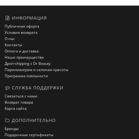
ИНФОРМАЦИЯ
Публичная оферта
Условия возврата
О нас
Контакты
Оплата и доставка
Наши преимущества
Дроп-shipping с Dr Beauty
Парикмахерам и салонам красоты
Программа лояльности
СЛУЖБА ПОДДЕРЖКИ
Связаться с нами
Возврат товара
Карта сайта
ДОПОЛНИТЕЛЬНО
Бренды
Подарочные сертификаты