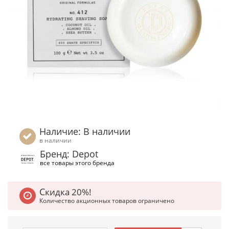
Наличие: В наличии
в наличии
Бренд: Depot
все товары этого бренда
Скидка 20%!
Количество акционных товаров ограничено