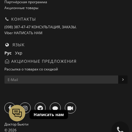
Партнёрская программа
Акционные товары
КОНТАКТЫ
(098) 387-47-47 КОНСУЛЬТАЦИЯ, ЗАКАЗЫ.
Viber НАПИСАТЬ НАМ
ЯЗЫК
Рус
Укр
АКЦИОННЫЕ ПРЕДЛОЖЕНИЯ
Рассылка о товарах со скидкой
Доктор Бьюти
© 2026