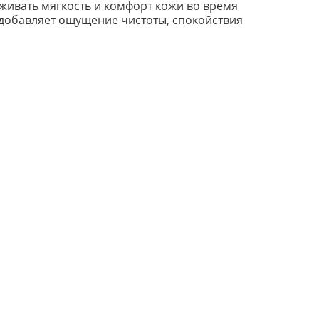
живать мягкость и комфорт кожи во время
 добавляет ощущение чистоты, спокойствия