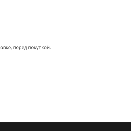
вке, перед покупкой.