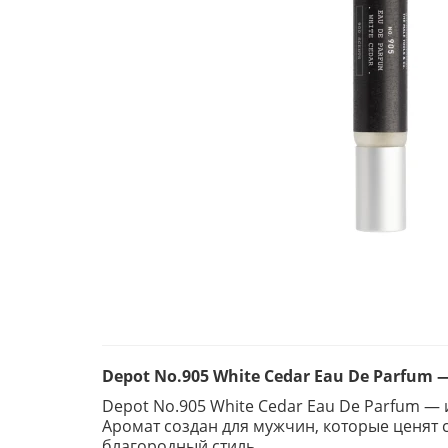
Depot No.905 White Cedar Eau De Parfu
Depot No.905 White Cedar Eau De Parfum 
Аромат создан для мужчин, которые ценят 
благородный стиль.