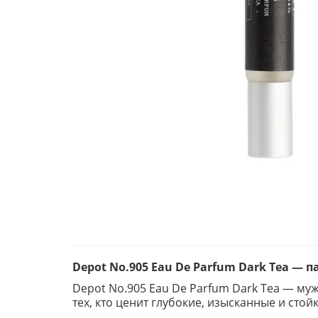
Depot No.905 Eau De Parfum Dark Tea 
Depot No.905 Eau De Parfum Dark Tea — м
тех, кто ценит глубокие, изысканные и ст