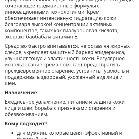
сочетающее традиционные формулы с
инновационными технологиями. Крем
обеспечивает интенсивную гидратацию кожи
благодаря высокой концентрации активных
компонентов, таких как гиалуроновая кислота,
экстракт баобаба и витамин Е.
Средство быстро впитывается, не оставляя жирных
следов, укрепляет защитный барьер эпидермиса,
улучшает тонус и эластичность кожи. Регулярное
использование крема помогает предотвратить
преждевременное старение, устранить тусклость и
поддерживать здоровый, ухоженный вид лица и
шеи.
Назначение
Ежедневное увлажнение, питание и защита кожи
лица и шеи; борьба с признаками старения и
обезвоживанием.
Кому подходит?
для мужчин, которые ценят эффективный и