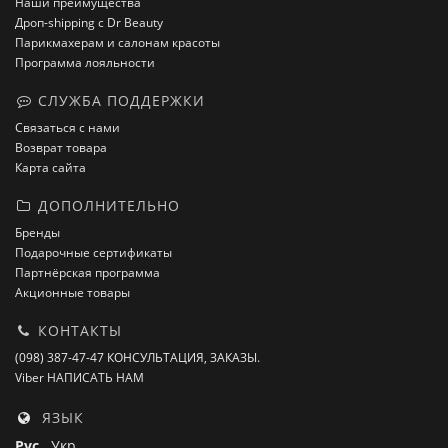
Наши преимущества
Дроп-shipping с Dr Beauty
Парикмахерам и салонам красоты
Программа лояльности
СЛУЖБА ПОДДЕРЖКИ
Связаться с нами
Возврат товара
Карта сайта
ДОПОЛНИТЕЛЬНО
Бренды
Подарочные сертификаты
Партнёрская программа
Акционные товары
КОНТАКТЫ
(098) 387-47-47 КОНСУЛЬТАЦИЯ, ЗАКАЗЫ.
Viber НАПИСАТЬ НАМ
ЯЗЫК
Рус
Укр