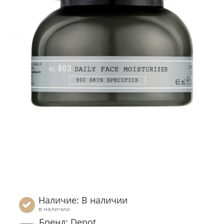
Наличие: В наличии
в наличии
Бренд: Depot