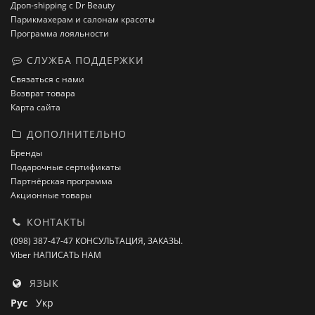
Дроп-shipping с Dr Beauty
Парикмахерам и салонам красоты
Программа лояльности
СЛУЖБА ПОДДЕРЖКИ
Связаться с нами
Возврат товара
Карта сайта
ДОПОЛНИТЕЛЬНО
Бренды
Подарочные сертификаты
Партнёрская программа
Акционные товары
КОНТАКТЫ
(098) 387-47-47 КОНСУЛЬТАЦИЯ, ЗАКАЗЫ.
Viber НАПИСАТЬ НАМ
ЯЗЫК
Рус
Укр