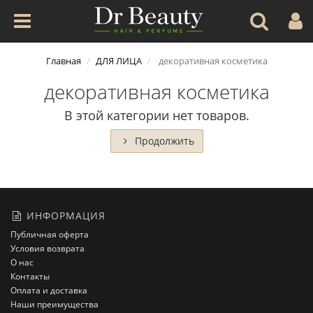
Главная
ДЛЯ ЛИЦА
декоративная косметика
декоративная косметика
В этой категории нет товаров.
Продолжить
ИНФОРМАЦИЯ
Публичная оферта
Условия возврата
О нас
Контакты
Оплата и доставка
Наши преимущества