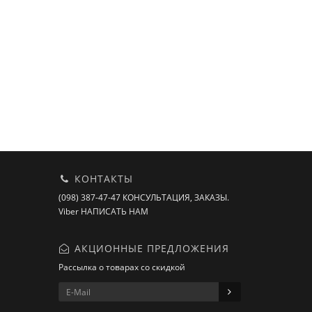
КОНТАКТЫ
(098) 387-47-47 КОНСУЛЬТАЦИЯ, ЗАКАЗЫ.
Viber НАПИСАТЬ НАМ
АКЦИОННЫЕ ПРЕДЛОЖЕНИЯ
Рассылка о товарах со скидкой