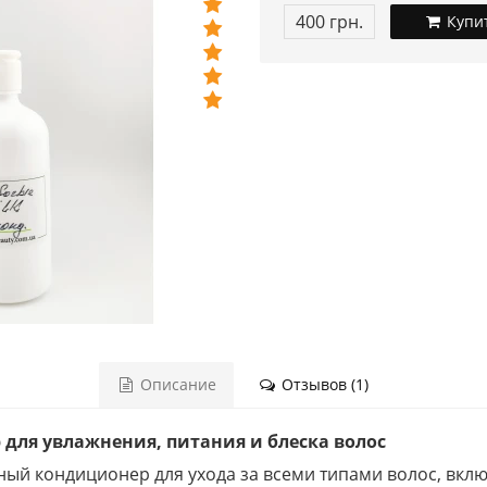
400 грн.
Купи
Описание
Отзывов (1)
ер для увлажнения, питания и блеска волос
ьный кондиционер для ухода за всеми типами волос, вкл