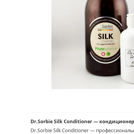
Dr.Sorbie Silk Conditioner — кондицион
Dr.Sorbie Silk Conditioner — профессионал