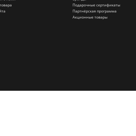
товара
Подарочные сертификаты
йта
Партнёрская программа
Акционные товары