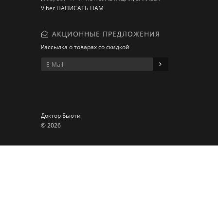
Viber НАПИСАТЬ НАМ
АКЦИОННЫЕ ПРЕДЛОЖЕНИЯ
Рассылка о товарах со скидкой
Доктор Бьюти
© 2026