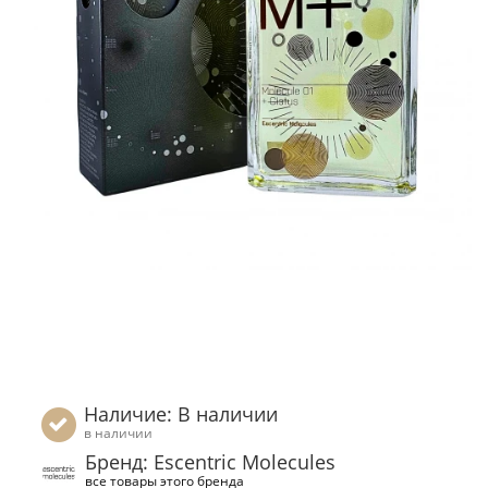
Наличие: В наличии
в наличии
Бренд: Escentric Molecules
все товары этого бренда