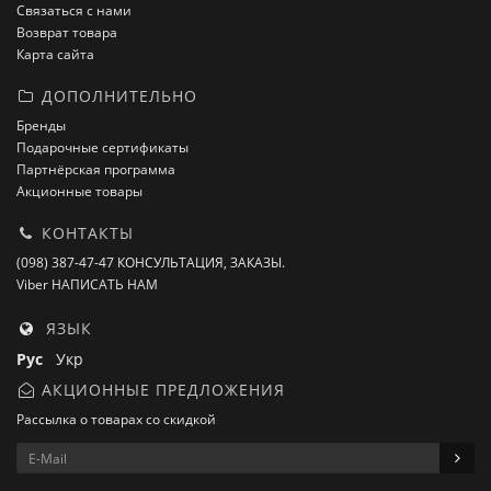
Связаться с нами
Возврат товара
Карта сайта
ДОПОЛНИТЕЛЬНО
Бренды
Подарочные сертификаты
Партнёрская программа
Акционные товары
КОНТАКТЫ
(098) 387-47-47 КОНСУЛЬТАЦИЯ, ЗАКАЗЫ.
Viber НАПИСАТЬ НАМ
ЯЗЫК
Рус
Укр
АКЦИОННЫЕ ПРЕДЛОЖЕНИЯ
Рассылка о товарах со скидкой