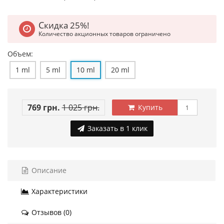
Скидка 25%!
Количество акционных товаров ограничено
Объем:
1 ml
5 ml
10 ml
20 ml
769 грн.
1 025 грн.
Купить
Заказать в 1 клик
Описание
Характеристики
Отзывов (0)