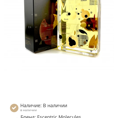
Наличие: В наличии
в наличии
Бренд: Escentric Molecules