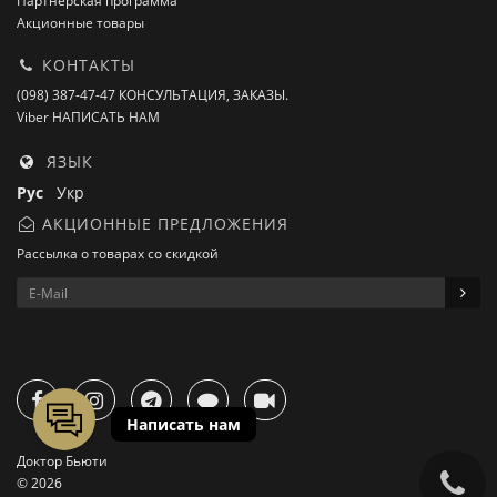
Партнёрская программа
Акционные товары
КОНТАКТЫ
(098) 387-47-47 КОНСУЛЬТАЦИЯ, ЗАКАЗЫ.
Viber НАПИСАТЬ НАМ
ЯЗЫК
Рус
Укр
АКЦИОННЫЕ ПРЕДЛОЖЕНИЯ
Рассылка о товарах со скидкой
Доктор Бьюти
© 2026