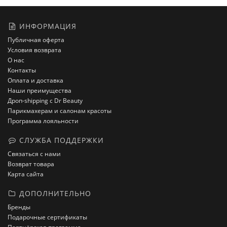
ИНФОРМАЦИЯ
Публичная оферта
Условия возврата
О нас
Контакты
Оплата и доставка
Наши преимущества
Дроп-shipping с Dr Beauty
Парикмахерам и салонам красоты
Программа лояльности
СЛУЖБА ПОДДЕРЖКИ
Связаться с нами
Возврат товара
Карта сайта
ДОПОЛНИТЕЛЬНО
Бренды
Подарочные сертификаты