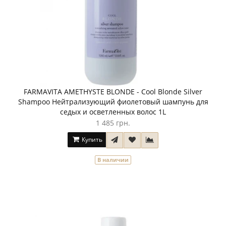
FARMAVITA AMETHYSTE BLONDE - Cool Blonde Silver
Shampoo Нейтрализующий фиолетовый шампунь для
седых и осветленных волос 1L
1 485 грн.
Купить
В наличии