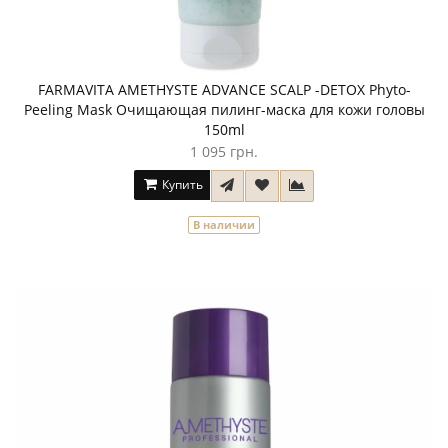
FARMAVITA AMETHYSTE ADVANCE SCALP -DETOX Phyto-
Peeling Mask Очищающая пилинг-маска для кожи головы
150ml
1 095 грн.
Купить
В наличии