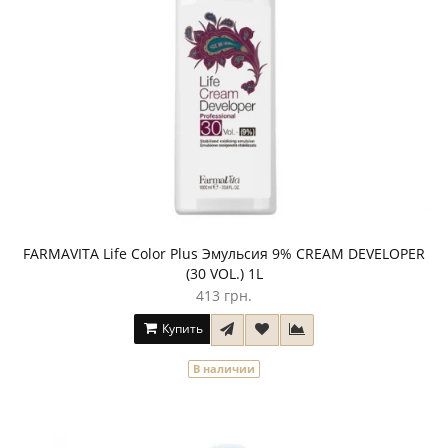
FARMAVITA Life Color Plus Эмульсия 9% CREAM DEVELOPER
(30 VOL.) 1L
413 грн.
Купить
В наличии