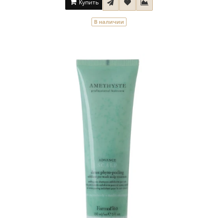
Купить
В наличии