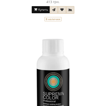
413 грн.
Купить
В наличии