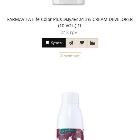
FARMAVITA Life Color Plus Эмульсия 3% CREAM DEVELOPER
(10 VOL.) 1L
413 грн.
Купить
В наличии