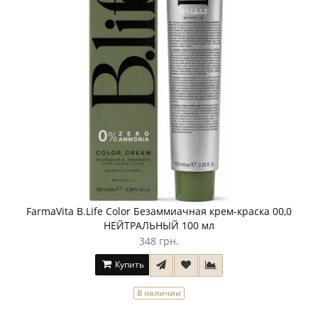
FarmaVita B.Life Color Безаммиачная крем-краска 00,0
НЕЙТРАЛЬНЫЙ 100 мл
348 грн.
Купить
В наличии