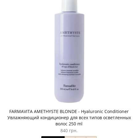
FARMAVITA AMETHYSTE BLONDE - Hyaluronic Conditioner
Увлажняющий кондиционер для всех типов осветленных
волос 250 ml
840 грн.