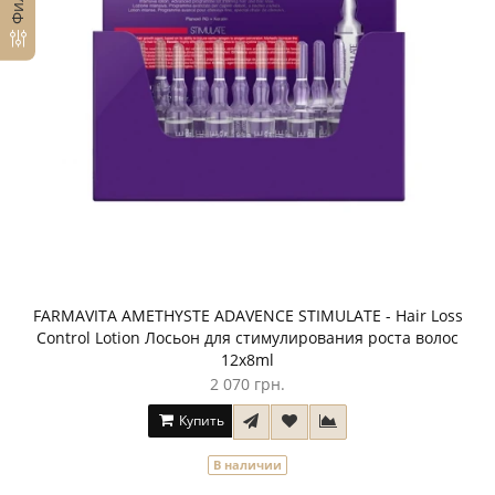
FARMAVITA AMETHYSTE ADAVENCE STIMULATE - Hair Loss
Control Lotion Лосьон для стимулирования роста волос
12х8ml
2 070 грн.
Купить
В наличии