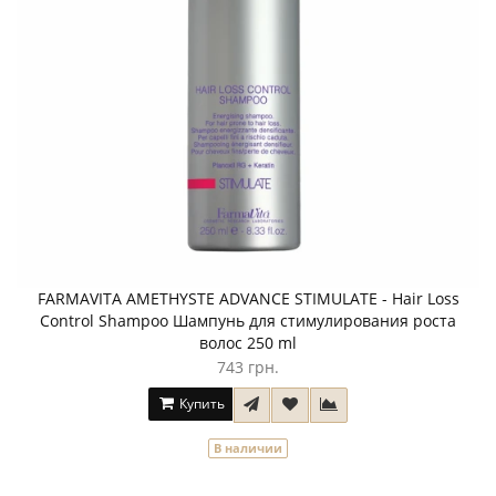
FARMAVITA AMETHYSTE ADVANCE STIMULATE - Hair Loss
Control Shampoo Шампунь для стимулирования роста
волос 250 ml
743 грн.
Купить
В наличии