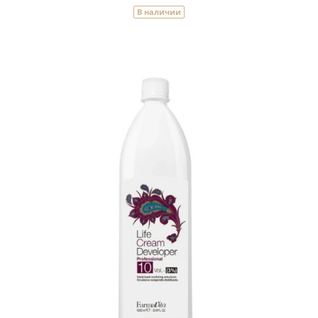
В наличии