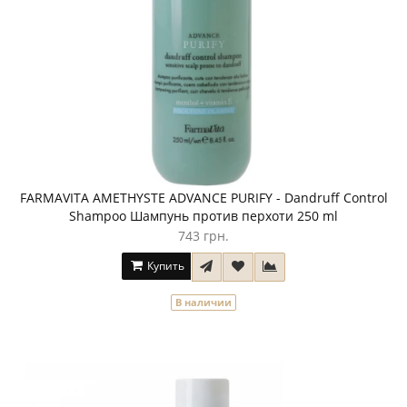
FARMAVITA AMETHYSTE ADVANCE PURIFY - Dandruff Control
Shampoo Шампунь против перхоти 250 ml
743 грн.
Купить
В наличии