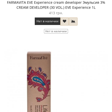
FARMAVITA EVE Experience cream developer Эмульсия 3%
CREAM DEVELOPER (30 VOL.) EVE Experience 1L
413 грн.
Нет в наличии
Нет в наличии