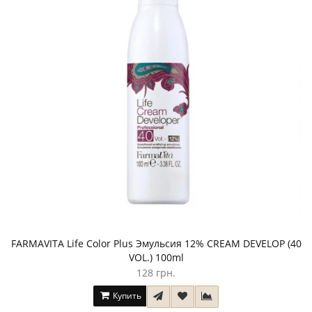
FARMAVITA Life Color Plus Эмульсия 12% CREAM DEVELOP (40
VOL.) 100ml
128 грн.
Купить