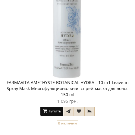
FARMAVITA AMETHYSTE BOTANICAL HYDRA - 10 in1 Leave-in
Spray Mask Многофункциональная спрей-маска для волос
150 ml
1 095 грн.
Купить
В наличии