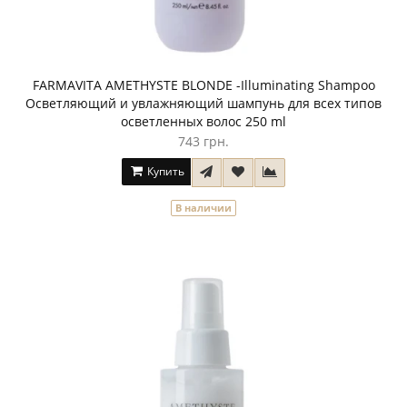
FARMAVITA AMETHYSTE BLONDE -Illuminating Shampoo
Осветляющий и увлажняющий шампунь для всех типов
осветленных волос 250 ml
743 грн.
Купить
В наличии