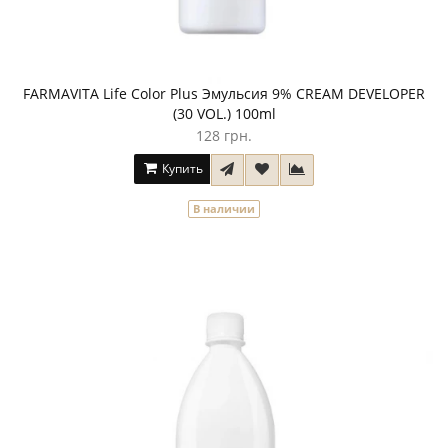
FARMAVITA Life Color Plus Эмульсия 9% CREAM DEVELOPER
(30 VOL.) 100ml
128 грн.
Купить
В наличии