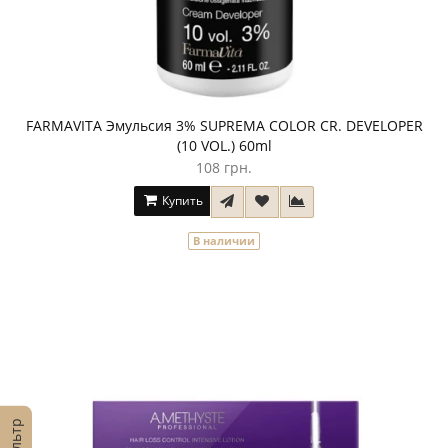
FARMAVITA Эмульсия 3% SUPREMA COLOR CR. DEVELOPER
(10 VOL.) 60ml
108 грн.
Купить
В наличии
Фильтр