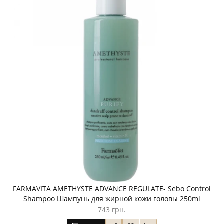
FARMAVITA AMETHYSTE ADVANCE REGULATE- Sebo Control
Shampoo Шампунь для жирной кожи головы 250ml
743 грн.