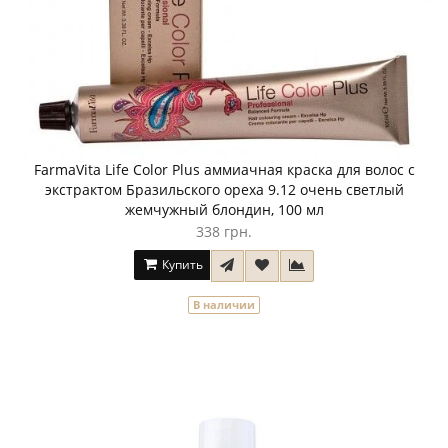
FarmaVita Life Color Plus аммиачная краска для волос с
экстрактом Бразильского ореха 9.12 очень светлый
жемчужный блондин, 100 мл
338 грн.
Купить
В наличии