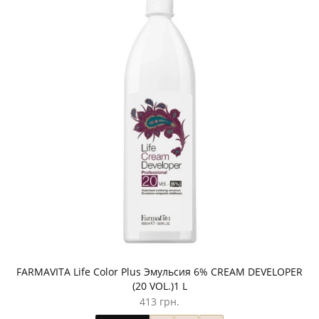
FARMAVITA Life Color Plus Эмульсия 6% CREAM DEVELOPER
(20 VOL.)1 L
413 грн.