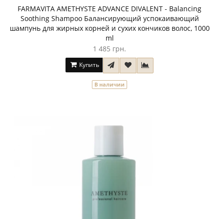
FARMAVITA AMETHYSTE ADVANCE DIVALENT - Balancing
Soothing Shampoo Балансирующий успокаивающий
шампунь для жирных корней и сухих кончиков волос, 1000
ml
1 485 грн.
Купить
В наличии