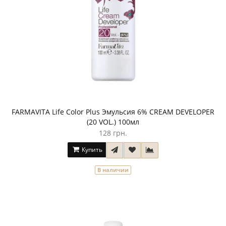
FARMAVITA Life Color Plus Эмульсия 6% CREAM DEVELOPER
(20 VOL.) 100мл
128 грн.
Купить
В наличии