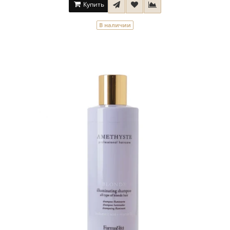
Купить
В наличии