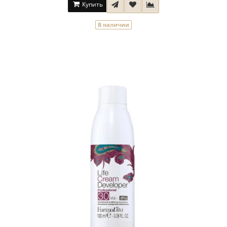
Купить
В наличии