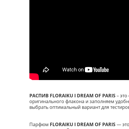
РАСПИВ FLORAIKU I DREAM OF PARIS
– эт
оригинального флакона и заполняем удобный
выбрать оптимальный вариант для тестиро
Парфюм
FLORAIKU I DREAM OF PARIS
— это