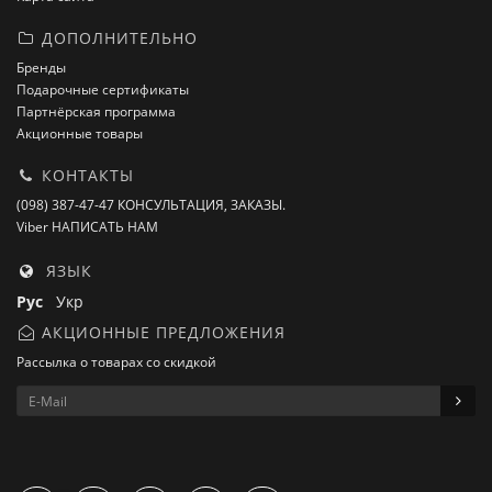
ДОПОЛНИТЕЛЬНО
Бренды
Подарочные сертификаты
Партнёрская программа
Акционные товары
КОНТАКТЫ
(098) 387-47-47 КОНСУЛЬТАЦИЯ, ЗАКАЗЫ.
Viber НАПИСАТЬ НАМ
ЯЗЫК
Рус
Укр
АКЦИОННЫЕ ПРЕДЛОЖЕНИЯ
Рассылка о товарах со скидкой