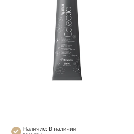
Наличие: В наличии
в наличии