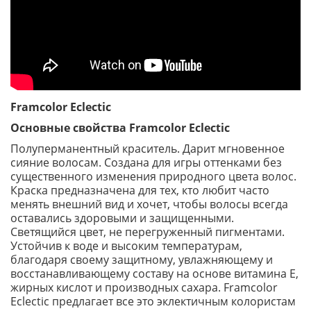
Framcolor Eclectic
Основные свойства Framcolor Eclectic
Полуперманентный краситель. Дарит мгновенное
сияние волосам. Создана для игры оттенками без
существенного изменения природного цвета волос.
Краска предназначена для тех, кто любит часто
менять внешний вид и хочет, чтобы волосы всегда
оставались здоровыми и защищенными.
Светящийся цвет, не перегруженный пигментами.
Устойчив к воде и высоким температурам,
благодаря своему защитному, увлажняющему и
восстанавливающему составу на основе витамина Е,
жирных кислот и производных сахара. Framcolor
Eclectic предлагает все это эклектичным колористам