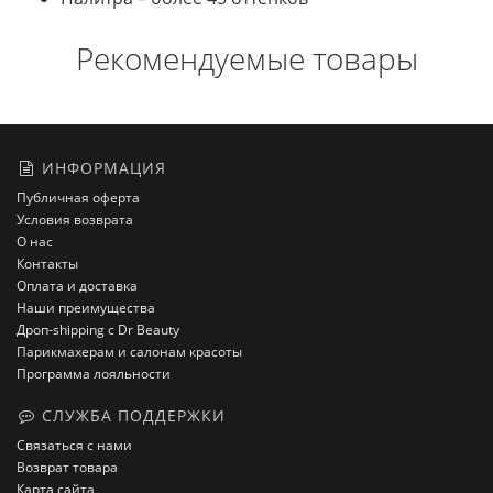
Рекомендуемые товары
ИНФОРМАЦИЯ
Публичная оферта
Условия возврата
О нас
Контакты
Оплата и доставка
Наши преимущества
Дроп-shipping с Dr Beauty
Парикмахерам и салонам красоты
Программа лояльности
СЛУЖБА ПОДДЕРЖКИ
Связаться с нами
Возврат товара
Карта сайта