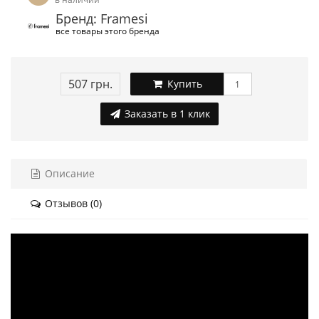
Бренд: Framesi
все товары этого бренда
507 грн.
Купить
Заказать в 1 клик
Описание
Отзывов (0)