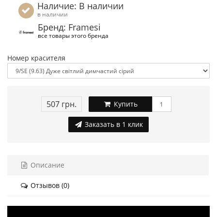
Наличие: В наличии
в наличии
Бренд: Framesi
все товары этого бренда
Номер красителя
507 грн.
Купить
Заказать в 1 клик
Описание
Отзывов (0)