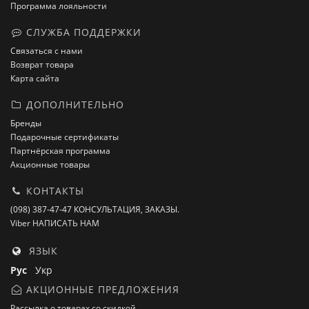
Программа лояльности
СЛУЖБА ПОДДЕРЖКИ
Связаться с нами
Возврат товара
Карта сайта
ДОПОЛНИТЕЛЬНО
Бренды
Подарочные сертификаты
Партнёрская программа
Акционные товары
КОНТАКТЫ
(098) 387-47-47 КОНСУЛЬТАЦИЯ, ЗАКАЗЫ.
Viber НАПИСАТЬ НАМ
ЯЗЫК
Рус
Укр
АКЦИОННЫЕ ПРЕДЛОЖЕНИЯ
Рассылка о товарах со скидкой