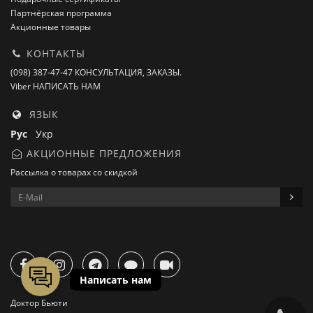
Партнёрская программа
Акционные товары
КОНТАКТЫ
(098) 387-47-47 КОНСУЛЬТАЦИЯ, ЗАКАЗЫ.
Viber НАПИСАТЬ НАМ
ЯЗЫК
Рус
Укр
АКЦИОННЫЕ ПРЕДЛОЖЕНИЯ
Рассылка о товарах со скидкой
Доктор Бьюти