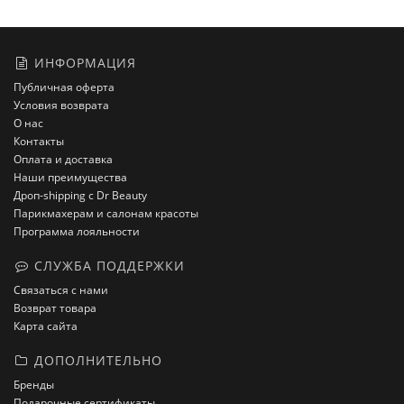
ИНФОРМАЦИЯ
Публичная оферта
Условия возврата
О нас
Контакты
Оплата и доставка
Наши преимущества
Дроп-shipping с Dr Beauty
Парикмахерам и салонам красоты
Программа лояльности
СЛУЖБА ПОДДЕРЖКИ
Связаться с нами
Возврат товара
Карта сайта
ДОПОЛНИТЕЛЬНО
Бренды
Подарочные сертификаты