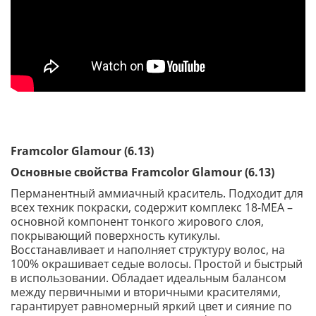
Framcolor Glamour (6.13)
Основные свойства Framcolor Glamour (6.13)
Перманентный аммиачный краситель. Подходит для
всех техник покраски, содержит комплекс 18-МЕА –
основной компонент тонкого жирового слоя,
покрывающий поверхность кутикулы.
Восстанавливает и наполняет структуру волос, на
100% окрашивает седые волосы. Простой и быстрый
в использовании. Обладает идеальным балансом
между первичными и вторичными красителями,
гарантирует равномерный яркий цвет и сияние по