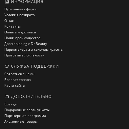
ИНФОРМАЦИЯ
Публичная оферта
Условия возврата
О нас
Контакты
Оплата и доставка
Наши преимущества
Дроп-shipping с Dr Beauty
Парикмахерам и салонам красоты
Программа лояльности
СЛУЖБА ПОДДЕРЖКИ
Связаться с нами
Возврат товара
Карта сайта
ДОПОЛНИТЕЛЬНО
Бренды
Подарочные сертификаты
Партнёрская программа
Акционные товары