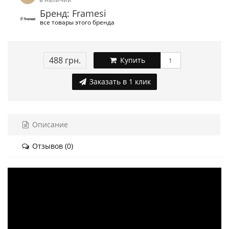
Бренд: Framesi
все товары этого бренда
488 грн.
Купить
Заказать в 1 клик
Описание
Отзывов (0)