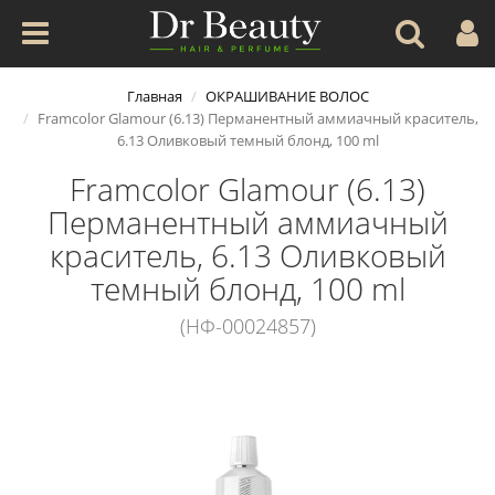
Главная
ОКРАШИВАНИЕ ВОЛОС
Framcolor Glamour (6.13) Перманентный аммиачный краситель,
6.13 Оливковый темный блонд, 100 ml
Framcolor Glamour (6.13)
Перманентный аммиачный
краситель, 6.13 Оливковый
темный блонд, 100 ml
(НФ-00024857)