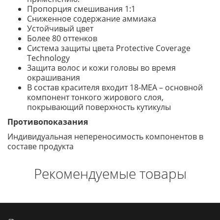
Пропорция смешивания 1:1
Сниженное содержание аммиака
Устойчивый цвет
Более 80 оттенков
Система защиты цвета Protective Coverage
Technology
Защита волос и кожи головы во время
окрашивания
В состав красителя входит 18-MEA – основной
компонент тонкого жирового слоя,
покрывающий поверхность кутикулы
Противопоказания
Индивидуальная непереносимость компонентов в
составе продукта
Рекомендуемые товары