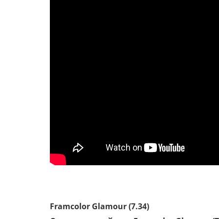
Framcolor Glamour (7.34)