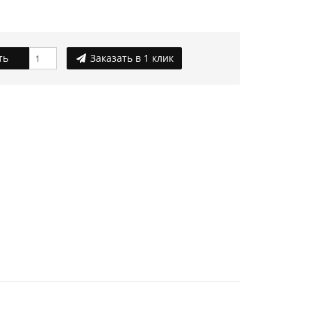
ть
Заказать в 1 клик