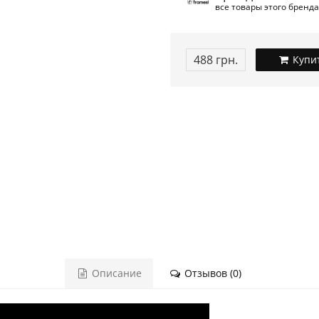
все товары этого бренда
488 грн.
Купи
Описание
Отзывов (0)