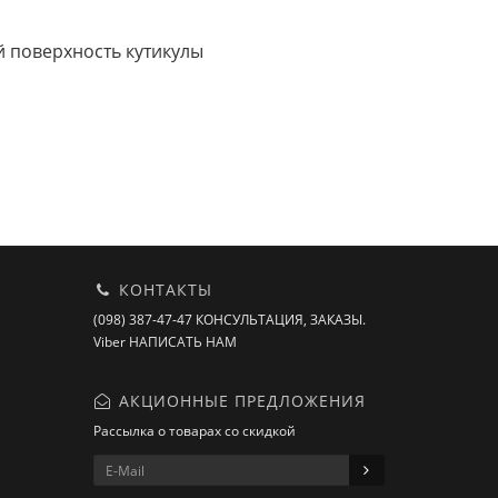
й поверхность кутикулы
КОНТАКТЫ
(098) 387-47-47 КОНСУЛЬТАЦИЯ, ЗАКАЗЫ.
Viber НАПИСАТЬ НАМ
АКЦИОННЫЕ ПРЕДЛОЖЕНИЯ
Рассылка о товарах со скидкой