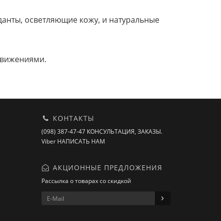
данты, осветляющие кожу, и натуральные
движениями.
КОНТАКТЫ
(098) 387-47-47 КОНСУЛЬТАЦИЯ, ЗАКАЗЫ.
Viber НАПИСАТЬ НАМ
АКЦИОННЫЕ ПРЕДЛОЖЕНИЯ
Рассылка о товарах со скидкой