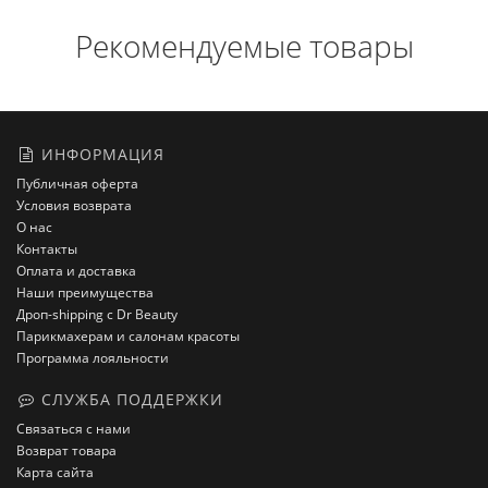
Рекомендуемые товары
ИНФОРМАЦИЯ
Публичная оферта
Условия возврата
О нас
Контакты
Оплата и доставка
Наши преимущества
Дроп-shipping с Dr Beauty
Парикмахерам и салонам красоты
Программа лояльности
СЛУЖБА ПОДДЕРЖКИ
Связаться с нами
Возврат товара
Карта сайта