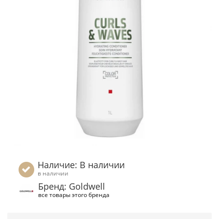
Наличие: В наличии
в наличии
Бренд: Goldwell
все товары этого бренда