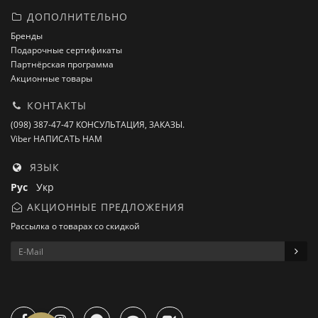
ДОПОЛНИТЕЛЬНО
Бренды
Подарочные сертификаты
Партнёрская программа
Акционные товары
КОНТАКТЫ
(098) 387-47-47 КОНСУЛЬТАЦИЯ, ЗАКАЗЫ.
Viber НАПИСАТЬ НАМ
ЯЗЫК
Рус
Укр
АКЦИОННЫЕ ПРЕДЛОЖЕНИЯ
Рассылка о товарах со скидкой