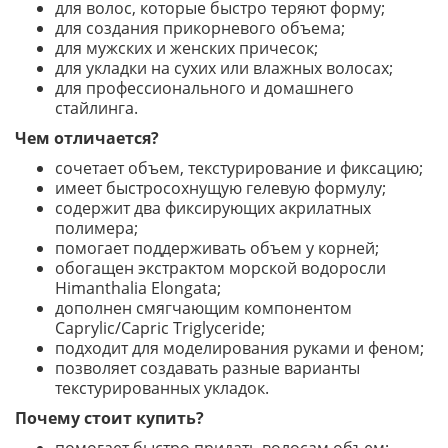
для волос, которые быстро теряют форму;
для создания прикорневого объема;
для мужских и женских причесок;
для укладки на сухих или влажных волосах;
для профессионального и домашнего
стайлинга.
Чем отличается?
сочетает объем, текстурирование и фиксацию;
имеет быстросохнущую гелевую формулу;
содержит два фиксирующих акрилатных
полимера;
помогает поддерживать объем у корней;
обогащен экстрактом морской водоросли
Himanthalia Elongata;
дополнен смягчающим компонентом
Caprylic/Capric Triglyceride;
подходит для моделирования руками и феном;
позволяет создавать разные варианты
текстурированных укладок.
Почему стоит купить?