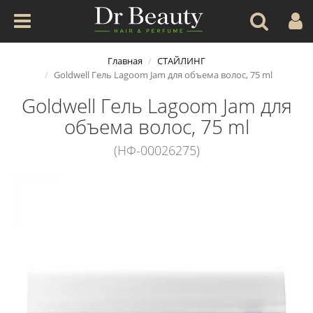
Главная
СТАЙЛИНГ
Goldwell Гель Lagoom Jam для объема волос, 75 ml
Goldwell Гель Lagoom Jam для
объема волос, 75 ml
(НФ-00026275)