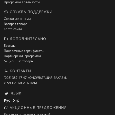
Программа лояльности
СЛУЖБА ПОДДЕРЖКИ
Связаться с нами
Возврат товара
Карта сайта
ДОПОЛНИТЕЛЬНО
Бренды
Подарочные сертификаты
Партнёрская программа
Акционные товары
КОНТАКТЫ
(098) 387-47-47 КОНСУЛЬТАЦИЯ, ЗАКАЗЫ.
Viber НАПИСАТЬ НАМ
ЯЗЫК
Рус
Укр
АКЦИОННЫЕ ПРЕДЛОЖЕНИЯ
Рассылка о товарах со скидкой