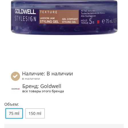
Наличие: В наличии
в наличии
Бренд: Goldwell
все товары этого бренда
Объем:
75 ml
150 ml