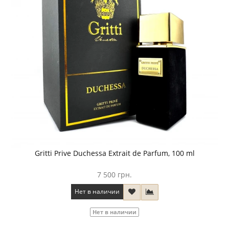
Gritti Prive Duchessa Extrait de Parfum, 100 ml
7 500 грн.
Нет в наличии
Нет в наличии