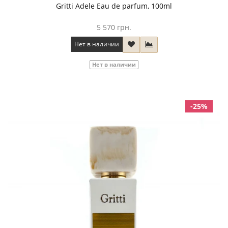
Gritti Adele Eau de parfum, 100ml
5 570 грн.
Нет в наличии
Нет в наличии
-25%