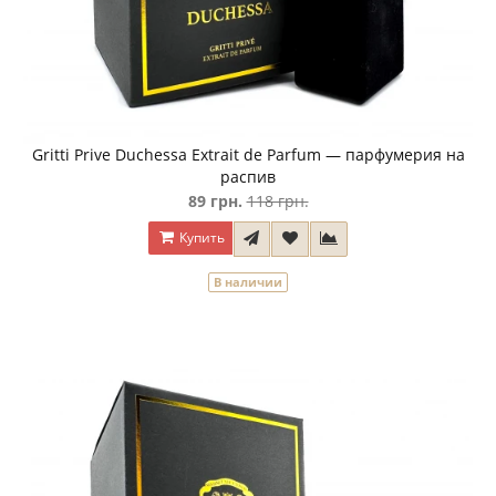
Gritti Prive Duchessa Extrait de Parfum — парфумерия на
распив
89 грн.
118 грн.
Купить
В наличии