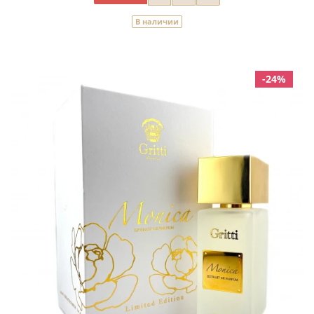
В наличии
-24%