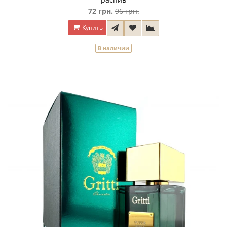
72 грн.
96 грн.
Купить
В наличии