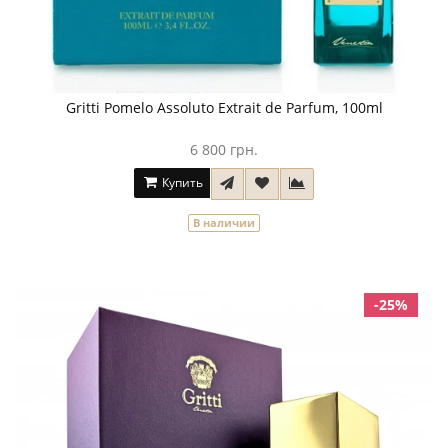
Gritti Pomelo Assoluto Extrait de Parfum, 100ml
6 800 грн.
Купить
В наличии
-25%