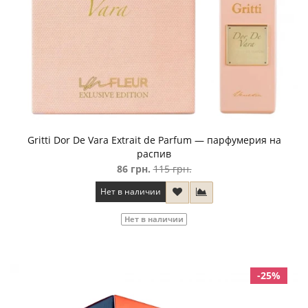
Gritti Dor De Vara Extrait de Parfum — парфумерия на
распив
86 грн.
115 грн.
Нет в наличии
Нет в наличии
-25%