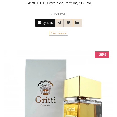
Gritti TUTU Extrait de Parfum, 100 ml
6 450 грн.
Купить
В наличии
-25%