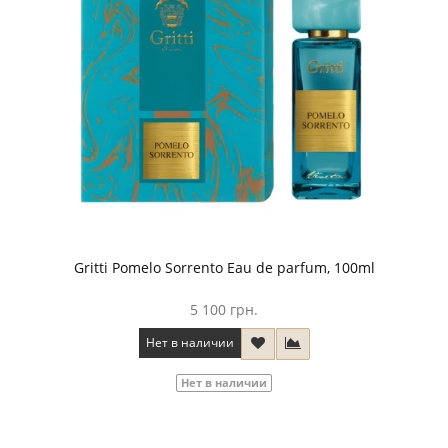
Gritti Pomelo Sorrento Eau de parfum, 100ml
5 100 грн.
Нет в наличии
Нет в наличии