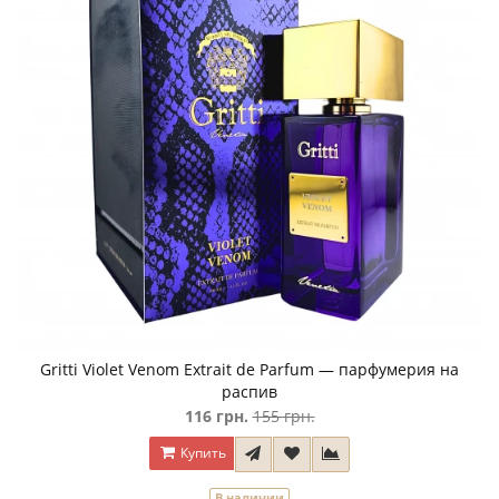
Gritti Violet Venom Extrait de Parfum — парфумерия на
распив
116 грн.
155 грн.
Купить
В наличии