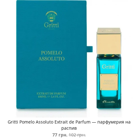
Gritti Pomelo Assoluto Extrait de Parfum — парфумерия на
распив
77 грн.
102 грн.