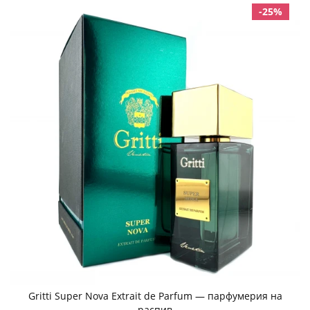
-25%
Gritti Super Nova Extrait de Parfum — парфумерия на
распив