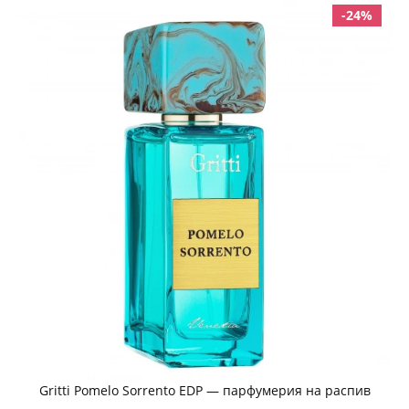
-24%
Gritti Pomelo Sorrento EDP — парфумерия на распив