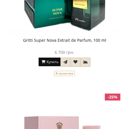
Gritti Super Nova Extrait de Parfum, 100 ml
6 700 грн.
Купить
В наличии
-25%