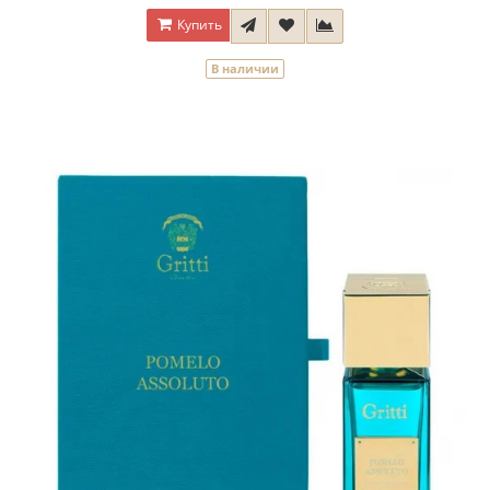
Купить
В наличии