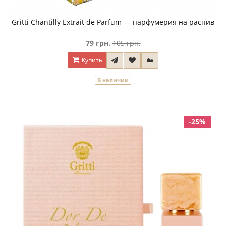
Gritti Chantilly Extrait de Parfum — парфумерия на распив
79 грн.
105 грн.
Купить
В наличии
-25%