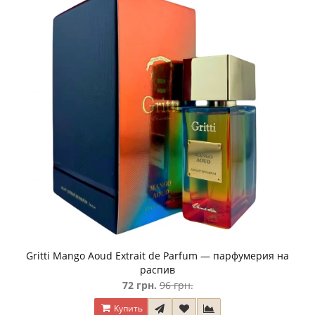
Gritti Mango Aoud Extrait de Parfum — парфумерия на
распив
72 грн.
96 грн.
Купить