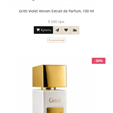
Gritti Violet Venom Extrait de Parfum, 100 ml
9 500 грн.
Купить
В наличии
-30%