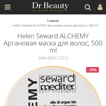
Главная
Helen Seward ALCHEMY Аргановая маска для волос, 500 ml
Helen Seward ALCHEMY
Аргановая маска для волос, 500
ml
(НФ-00011221)
-15%