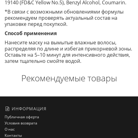
19140 (FD&C Yellow No.5), Benzyl Alcohol, Coumarin.
*В связи с возможными обновлениями формулы
рекомендуем проверять актуальный состав на
упаковке перед покупкой.
Способ применения
Нанесите маску на вымытые влажные волосы,
распределяя по длине и избегая прикорневой зоны.
Оставьте на 5–10 минут для интенсивного действия,
затем тщательно смойте водой.
Рекомендуемые товары
ИНФОРМАЦИЯ
Публичная оферта
Условия возврата
О нас
Контакты