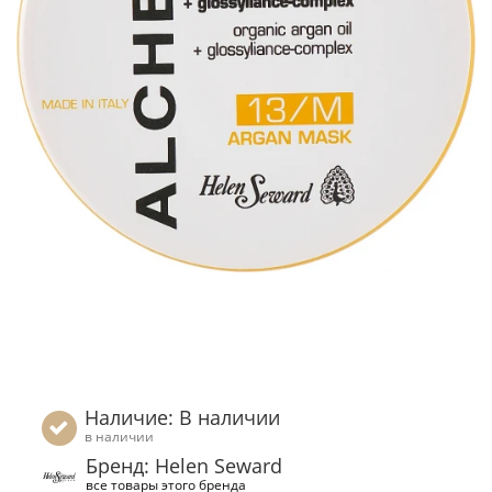
Наличие: В наличии
в наличии
Бренд: Helen Seward
все товары этого бренда