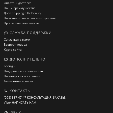
Оплата и доставка
Наши преимущества
Дроп-shipping с Dr Beauty
Парикмахерам и салонам красоты
Программа лояльности
СЛУЖБА ПОДДЕРЖКИ
Связаться с нами
Возврат товара
Карта сайта
ДОПОЛНИТЕЛЬНО
Бренды
Подарочные сертификаты
Партнёрская программа
Акционные товары
КОНТАКТЫ
(098) 387-47-47 КОНСУЛЬТАЦИЯ, ЗАКАЗЫ.
Viber НАПИСАТЬ НАМ
ЯЗЫК