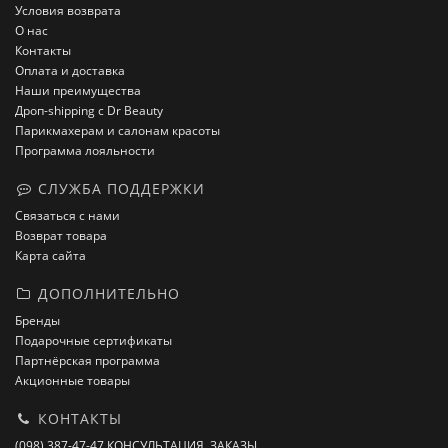
Условия возврата
О нас
Контакты
Оплата и доставка
Наши преимущества
Дроп-shipping с Dr Beauty
Парикмахерам и салонам красоты
Программа лояльности
СЛУЖБА ПОДДЕРЖКИ
Связаться с нами
Возврат товара
Карта сайта
ДОПОЛНИТЕЛЬНО
Бренды
Подарочные сертификаты
Партнёрская программа
Акционные товары
КОНТАКТЫ
(098) 387-47-47 КОНСУЛЬТАЦИЯ, ЗАКАЗЫ.