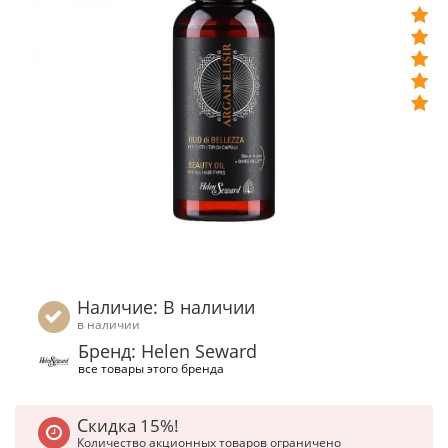
Наличие: В наличии
в наличии
Бренд: Helen Seward
все товары этого бренда
Скидка 15%!
Количество акционных товаров ограничено