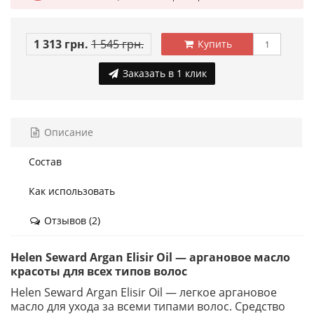
1 313 грн.
1 545 грн.
Купить
Заказать в 1 клик
Описание
Состав
Как использовать
Отзывов (2)
Helen Seward Argan Elisir Oil — аргановое масло
красоты для всех типов волос
Helen Seward Argan Elisir Oil — легкое аргановое
масло для ухода за всеми типами волос. Средство