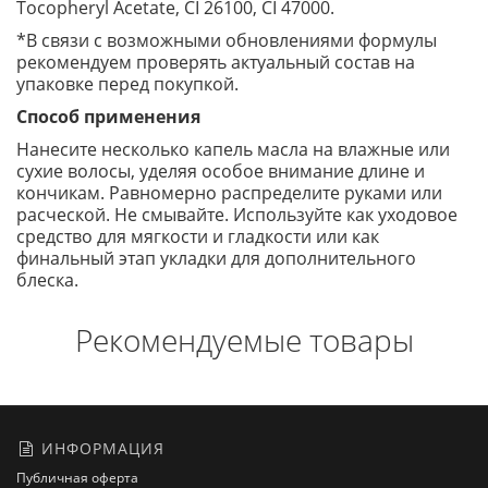
Tocopheryl Acetate, CI 26100, CI 47000.
*В связи с возможными обновлениями формулы
рекомендуем проверять актуальный состав на
упаковке перед покупкой.
Способ применения
Нанесите несколько капель масла на влажные или
сухие волосы, уделяя особое внимание длине и
кончикам. Равномерно распределите руками или
расческой. Не смывайте. Используйте как уходовое
средство для мягкости и гладкости или как
финальный этап укладки для дополнительного
блеска.
Рекомендуемые товары
ИНФОРМАЦИЯ
Публичная оферта