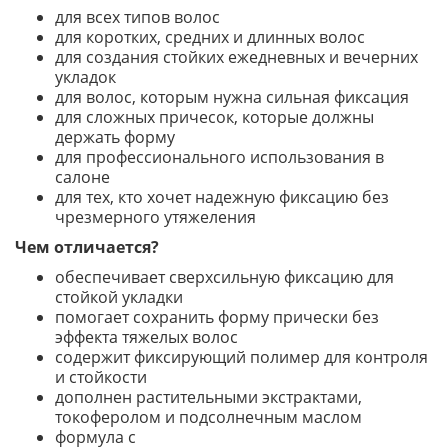
для всех типов волос
для коротких, средних и длинных волос
для создания стойких ежедневных и вечерних
укладок
для волос, которым нужна сильная фиксация
для сложных причесок, которые должны
держать форму
для профессионального использования в
салоне
для тех, кто хочет надежную фиксацию без
чрезмерного утяжеления
Чем отличается?
обеспечивает сверхсильную фиксацию для
стойкой укладки
помогает сохранить форму прически без
эффекта тяжелых волос
содержит фиксирующий полимер для контроля
и стойкости
дополнен растительными экстрактами,
токоферолом и подсолнечным маслом
формула с