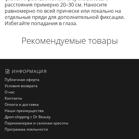
расстояния примерно 20–30 см. Наносите
равномерно по всей прическе или локально на
отдельные пряди для дополнительной фиксации.
Избегайте попадания в глаза.
Рекомендуемые товары
ИНФОРМАЦИЯ
Публичная оферта
Условия возврата
О нас
Контакты
Оплата и доставка
Наши преимущества
Дроп-shipping с Dr Beauty
Парикмахерам и салонам красоты
Программа лояльности