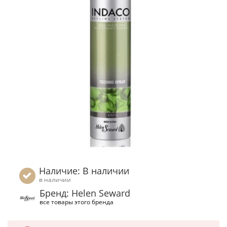
Наличие: В наличии
в наличии
Бренд: Helen Seward
все товары этого бренда