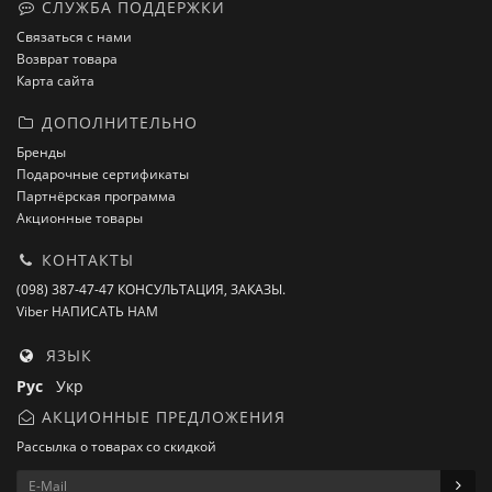
СЛУЖБА ПОДДЕРЖКИ
Связаться с нами
Возврат товара
Карта сайта
ДОПОЛНИТЕЛЬНО
Бренды
Подарочные сертификаты
Партнёрская программа
Акционные товары
КОНТАКТЫ
(098) 387-47-47 КОНСУЛЬТАЦИЯ, ЗАКАЗЫ.
Viber НАПИСАТЬ НАМ
ЯЗЫК
Рус
Укр
АКЦИОННЫЕ ПРЕДЛОЖЕНИЯ
Рассылка о товарах со скидкой