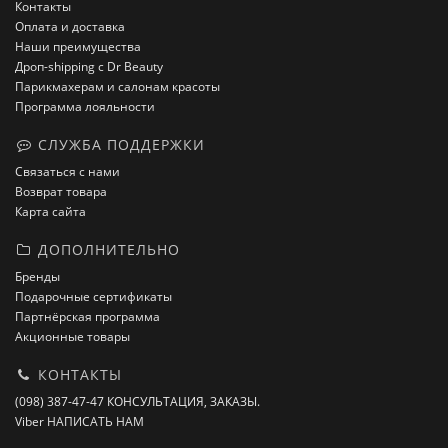
Контакты
Оплата и доставка
Наши преимущества
Дроп-shipping с Dr Beauty
Парикмахерам и салонам красоты
Программа лояльности
СЛУЖБА ПОДДЕРЖКИ
Связаться с нами
Возврат товара
Карта сайта
ДОПОЛНИТЕЛЬНО
Бренды
Подарочные сертификаты
Партнёрская программа
Акционные товары
КОНТАКТЫ
(098) 387-47-47 КОНСУЛЬТАЦИЯ, ЗАКАЗЫ.
Viber НАПИСАТЬ НАМ