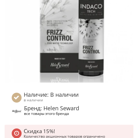
Наличие: В наличии
в наличии
Бренд: Helen Seward
все товары этого бренда
Скидка 15%!
Количество акционных товаров ограничено