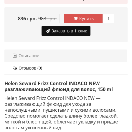
836 грн.
983 грн.
Купить
Заказать в 1 клик
Описание
Отзывов (0)
Helen Seward Frizz Control INDACO NEW —
разглаживающий флюид для волос, 150 ml
Helen Seward Frizz Control INDACO NEW —
разглаживающий флюид для ухода за
непослушными, пушистыми и сухими волосами.
Средство помогает сделать длину более гладкой,
мягкой и блестящей, облегчает укладку и придает
волосам ухоженный вид.