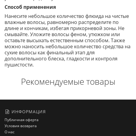
Способ применения
Нанесите небольшое количество флюида на чистые
влажные волосы, равномерно распределите по
длине и кончикам, избегая прикорневой зоны. Не
смывайте. Уложите волосы феном, утюжком или
оставьте высыхать естественным способом. Также
можно наносить небольшое количество средства на
сухие волосы как финальный этап для
дополнительного блеска, гладкости и контроля
пушистости.
Рекомендуемые товары
ИНФОРМАЦИЯ
Публичная оферта
Условия возврата
О нас