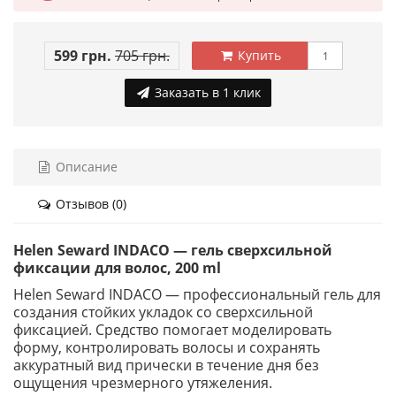
599 грн.
705 грн.
Купить
Заказать в 1 клик
Описание
Отзывов (0)
Helen Seward INDACO — гель сверхсильной
фиксации для волос, 200 ml
Helen Seward INDACO — профессиональный гель для
создания стойких укладок со сверхсильной
фиксацией. Средство помогает моделировать
форму, контролировать волосы и сохранять
аккуратный вид прически в течение дня без
ощущения чрезмерного утяжеления.