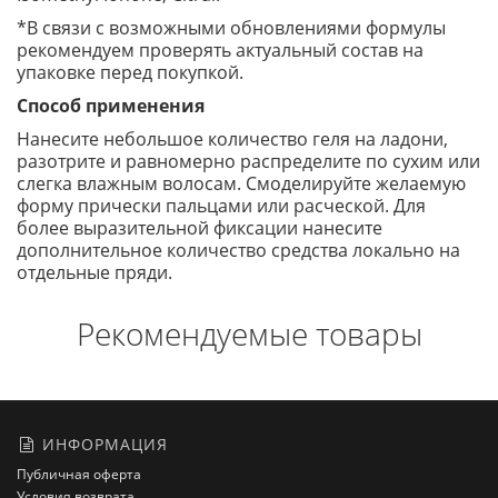
*В связи с возможными обновлениями формулы
рекомендуем проверять актуальный состав на
упаковке перед покупкой.
Способ применения
Нанесите небольшое количество геля на ладони,
разотрите и равномерно распределите по сухим или
слегка влажным волосам. Смоделируйте желаемую
форму прически пальцами или расческой. Для
более выразительной фиксации нанесите
дополнительное количество средства локально на
отдельные пряди.
Рекомендуемые товары
ИНФОРМАЦИЯ
Публичная оферта
Условия возврата