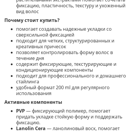
фиксацию, пластичность, текстуру и ухоженный
вид волос
Почему стоит купить?
помогает создавать надежные укладки со
сверхсильной фиксацией
подходит для четких, структурированных и
креативных причесок
позволяет контролировать форму волос в
течение дня
содержит фиксирующие, текстурирующие и
кондиционирующие компоненты
подходит для профессионального и домашнего
стайлинга
удобный формат 200 ml для регулярного
использования
Активные компоненты
PVP
— фиксирующий полимер, помогает
придать укладке стойкую форму и поддержать
фиксацию.
Lanolin Cera
— ланолиновый воск, помогает