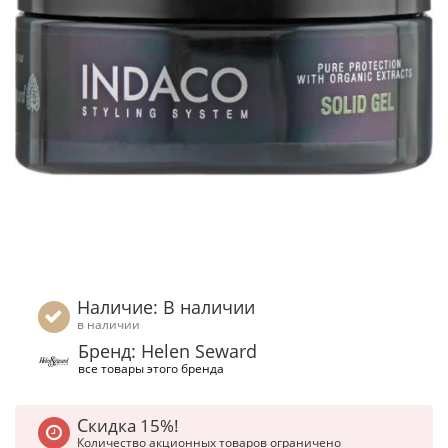
Наличие: В наличии
в наличии
Бренд: Helen Seward
все товары этого бренда
Скидка 15%!
Количество акционных товаров ограничено