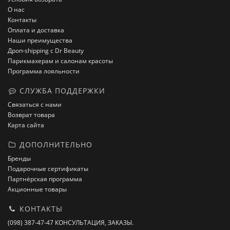
О нас
Контакты
Оплата и доставка
Наши преимущества
Дроп-shipping с Dr Beauty
Парикмахерам и салонам красоты
Программа лояльности
СЛУЖБА ПОДДЕРЖКИ
Связаться с нами
Возврат товара
Карта сайта
ДОПОЛНИТЕЛЬНО
Бренды
Подарочные сертификаты
Партнёрская программа
Акционные товары
КОНТАКТЫ
(098) 387-47-47 КОНСУЛЬТАЦИЯ, ЗАКАЗЫ.