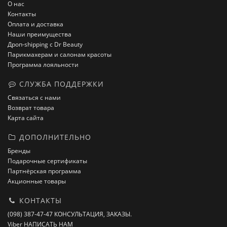
О нас
Контакты
Оплата и доставка
Наши преимущества
Дроп-shipping с Dr Beauty
Парикмахерам и салонам красоты
Программа лояльности
СЛУЖБА ПОДДЕРЖКИ
Связаться с нами
Возврат товара
Карта сайта
ДОПОЛНИТЕЛЬНО
Бренды
Подарочные сертификаты
Партнёрская программа
Акционные товары
КОНТАКТЫ
(098) 387-47-47 КОНСУЛЬТАЦИЯ, ЗАКАЗЫ.
Viber НАПИСАТЬ НАМ