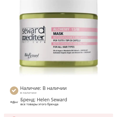
Наличие: В наличии
в наличии
Бренд: Helen Seward
все товары этого бренда