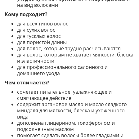
на вид волосами
Кому подходит?
для всех типов волос
для сухих волос
для тусклых волос
для пористой длины
для волос, которые трудно расчесываются
для волос, которым не хватает мягкости, блеска
и эластичности
для профессионального салонного и
домашнего ухода
Чем отличается?
сочетает питательное, увлажняющее и
смягчающее действие
содержит аргановое масло и масло сладкого
миндаля для мягкости, блеска и ухоженного
вида
дополнена глицерином, токоферолом и
подсолнечным маслом
помогает сделать волосы более гладкими и