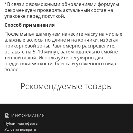
*В связи с возможными обновлениями формулы
рекомендуем проверять актуальный состав на
упаковке перед покупкой.
Способ применения
После мытья шампунем нанесите маску на чистые
влажные волосы по длине и на кончики, избегая
прикорневой зоны. Равномерно распределите,
оставьте на 5–10 минут, затем тщательно смойте
теплой водой. Используйте регулярно для
поддержки мягкости, блеска и ухоженного вида
волос.
Рекомендуемые товары
ИНФОРМАЦИЯ
Публичная оферта
Условия возврата