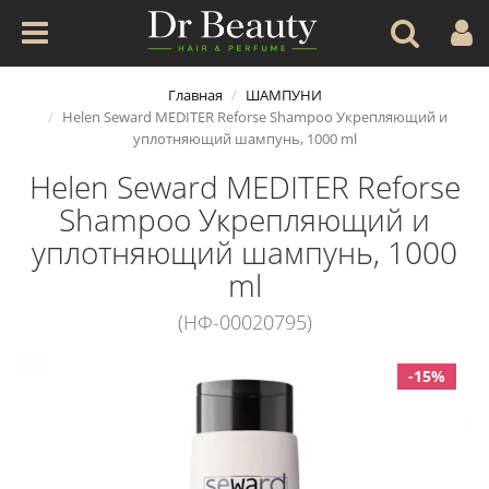
Главная
ШАМПУНИ
Helen Seward MEDITER Reforse Shampoo Укрепляющий и
уплотняющий шампунь, 1000 ml
Helen Seward MEDITER Reforse
Shampoo Укрепляющий и
уплотняющий шампунь, 1000
ml
(НФ-00020795)
-15%