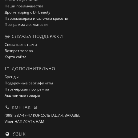
Наши преимущества
Дроп-shipping с Dr Beauty
Парикмахерам и салонам красоты
Программа лояльности
СЛУЖБА ПОДДЕРЖКИ
Связаться с нами
Возврат товара
Карта сайта
ДОПОЛНИТЕЛЬНО
Бренды
Подарочные сертификаты
Партнёрская программа
Акционные товары
КОНТАКТЫ
(098) 387-47-47 КОНСУЛЬТАЦИЯ, ЗАКАЗЫ.
Viber НАПИСАТЬ НАМ
ЯЗЫК