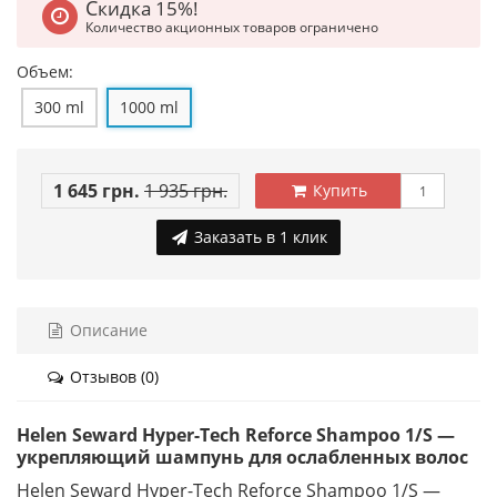
Скидка 15%!
Количество акционных товаров ограничено
Объем:
300 ml
1000 ml
1 645 грн.
1 935 грн.
Купить
Заказать в 1 клик
Описание
Отзывов (0)
Helen Seward Hyper-Tech Reforce Shampoo 1/S —
укрепляющий шампунь для ослабленных волос
Helen Seward Hyper-Tech Reforce Shampoo 1/S —