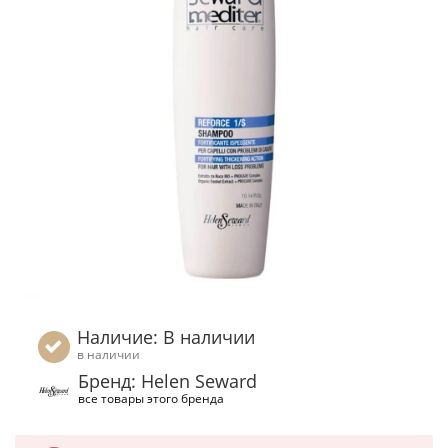
Наличие: В наличии
в наличии
Бренд: Helen Seward
все товары этого бренда