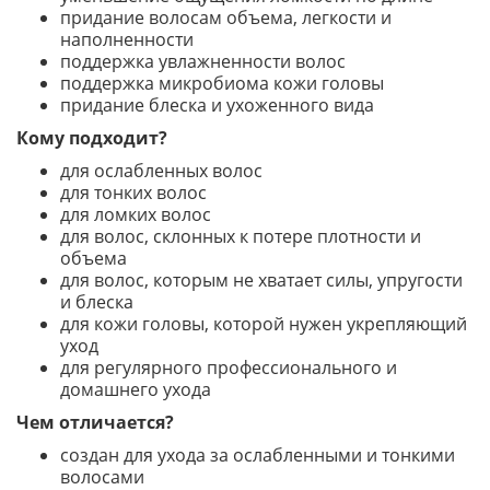
придание волосам объема, легкости и
наполненности
поддержка увлажненности волос
поддержка микробиома кожи головы
придание блеска и ухоженного вида
Кому подходит?
для ослабленных волос
для тонких волос
для ломких волос
для волос, склонных к потере плотности и
объема
для волос, которым не хватает силы, упругости
и блеска
для кожи головы, которой нужен укрепляющий
уход
для регулярного профессионального и
домашнего ухода
Чем отличается?
создан для ухода за ослабленными и тонкими
волосами