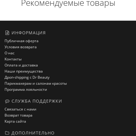
Рекомендуемые товары
ИНФОРМАЦИЯ
Публичная оферта
Условия возврата
О нас
Контакты
Оплата и доставка
Наши преимущества
Дроп-shipping с Dr Beauty
Парикмахерам и салонам красоты
Программа лояльности
СЛУЖБА ПОДДЕРЖКИ
Связаться с нами
Возврат товара
Карта сайта
ДОПОЛНИТЕЛЬНО