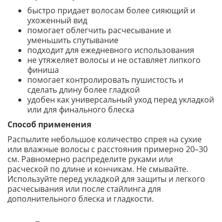
быстро придает волосам более сияющий и
ухоженный вид
помогает облегчить расчесывание и
уменьшить спутывание
подходит для ежедневного использования
не утяжеляет волосы и не оставляет липкого
финиша
помогает контролировать пушистость и
сделать длину более гладкой
удобен как универсальный уход перед укладкой
или для финального блеска
Способ применения
Распылите небольшое количество спрея на сухие
или влажные волосы с расстояния примерно 20–30
см. Равномерно распределите руками или
расческой по длине и кончикам. Не смывайте.
Используйте перед укладкой для защиты и легкого
расчесывания или после стайлинга для
дополнительного блеска и гладкости.