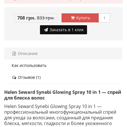
708 грн.
833 грн.
Купить
Заказать в 1 клик
Описание
Как использовать
Отзывов (1)
Helen Seward Synebi Glowing Spray 10 in 1 — спрей
для блеска волос
Helen Seward Synebi Glowing Spray 10 in 1 —
профессиональный многофункциональный спрей
для ухода за волосами, созданный для придания
блеска, мягкости, гладкости и более ухоженного