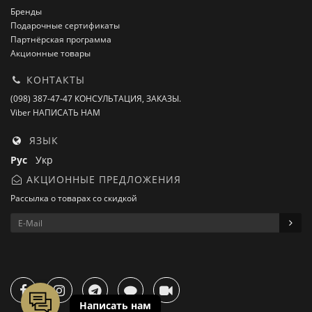
Бренды
Подарочные сертификаты
Партнёрская программа
Акционные товары
КОНТАКТЫ
(098) 387-47-47 КОНСУЛЬТАЦИЯ, ЗАКАЗЫ.
Viber НАПИСАТЬ НАМ
ЯЗЫК
Рус
Укр
АКЦИОННЫЕ ПРЕДЛОЖЕНИЯ
Рассылка о товарах со скидкой