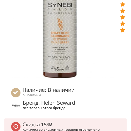
Наличие: В наличии
в наличии
Бренд: Helen Seward
все товары этого бренда
Скидка 15%!
Количество акционных товаров ограничено