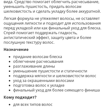
вида. Средство помогает облегчить расчесывание,
уменьшить пушистость, придать волосам
шелковистость и сделать укладку более аккуратной.
Легкая формула не утяжеляет волосы, не оставляет
ощущения липкости и подходит для использования
перед укладкой или как финальный уход для блеска.
Спрей помогает поддержать гладкость,
антистатический эффект, защиту цвета и более
послушную текстуру волос.
Назначение
придание волосам блеска
облегчение расчесывания
разглаживание длины
уменьшение пушистости и статичности
поддержка мягкости и шелковистости волос
уход за окрашенными волосами
подготовка волос к укладке
финальный уход для более сияющего финиша
Кому подходит?
для всех типов волос