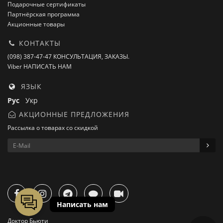
Подарочные сертификаты
Партнёрская программа
Акционные товары
КОНТАКТЫ
(098) 387-47-47 КОНСУЛЬТАЦИЯ, ЗАКАЗЫ.
Viber НАПИСАТЬ НАМ
ЯЗЫК
Рус
Укр
АКЦИОННЫЕ ПРЕДЛОЖЕНИЯ
Рассылка о товарах со скидкой
Доктор Бьюти