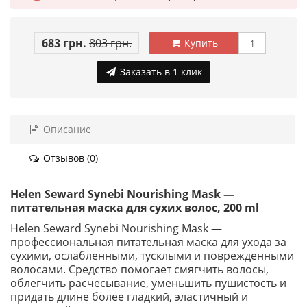
683 грн.
803 грн.
Купить
Заказать в 1 клик
Описание
Отзывов (0)
Helen Seward Synebi Nourishing Mask —
питательная маска для сухих волос, 200 ml
Helen Seward Synebi Nourishing Mask —
профессиональная питательная маска для ухода за
сухими, ослабленными, тусклыми и поврежденными
волосами. Средство помогает смягчить волосы,
облегчить расчесывание, уменьшить пушистость и
придать длине более гладкий, эластичный и