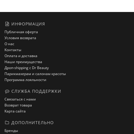
ИНФОРМАЦИЯ
Публичная оферта
Условия возврата
О нас
Контакты
Оплата и доставка
Наши преимущества
Дроп-shipping с Dr Beauty
Парикмахерам и салонам красоты
Программа лояльности
СЛУЖБА ПОДДЕРЖКИ
Связаться с нами
Возврат товара
Карта сайта
ДОПОЛНИТЕЛЬНО
Бренды