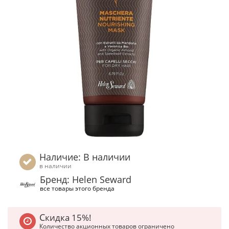
Наличие: В наличии
в наличии
Бренд: Helen Seward
все товары этого бренда
Скидка 15%!
Количество акционных товаров ограничено