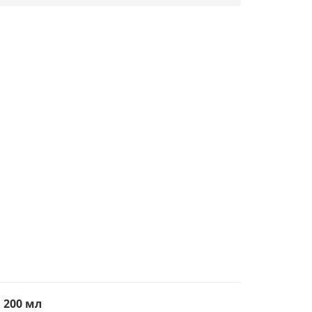
 200 мл