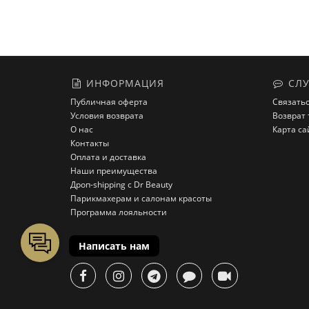
ИНФОРМАЦИЯ
СЛУ
Публичная оферта
Связатьс
Условия возврата
Возврат 
О нас
Карта са
Контакты
Оплата и доставка
Наши преимущества
Дроп-shipping с Dr Beauty
Парикмахерам и салонам красоты
Программа лояльности