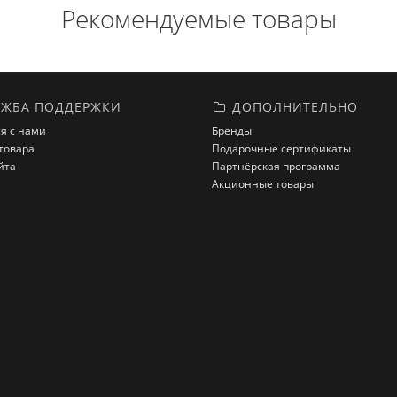
Рекомендуемые товары
ЖБА ПОДДЕРЖКИ
ДОПОЛНИТЕЛЬНО
я с нами
Бренды
товара
Подарочные сертификаты
йта
Партнёрская программа
Акционные товары