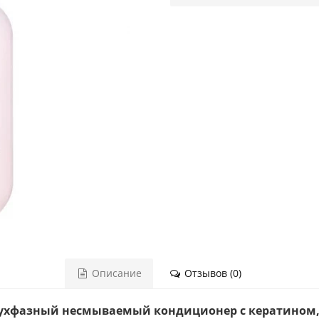
Описание
Отзывов (0)
— двухфазный несмываемый кондиционер с кератином,