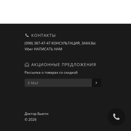
КОНТАКТЫ
(098) 387-47-47 КОНСУЛЬТАЦИЯ, ЗАКАЗЫ.
Viber НАПИСАТЬ НАМ
АКЦИОННЫЕ ПРЕДЛОЖЕНИЯ
Рассылка о товарах со скидкой
Доктор Бьюти
© 2026