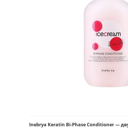
Inebrya Keratin Bi-Phase Conditioner 