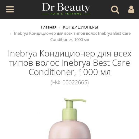
Главная
КОНДИЦИОНЕРЫ
Inebrya Кондиционер для всех типов волос Inebrya Best Care
Conditioner, 1000 мл
Inebrya Кондиционер для всех
типов волос Inebrya Best Care
Conditioner, 1000 мл
(НФ-00022665)