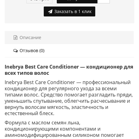
Заказать в 1 клик
Описание
Отзывов (0)
Inebrya Best Care Conditioner — кондиционер для
всех типов волос
Inebrya Best Care Conditioner — профессиональный
кондиционер для регулярного ухода за всеми
типами волос. Средство помогает разгладить пряди,
уменьшить спутывание, облегчить расчесывание и
вернуть волосам мягкость, эластичность и
естественный блеск.
Формула с маслом семян льна,
кондиционирующими компонентами и
аминомодифицированным силиконом помогает