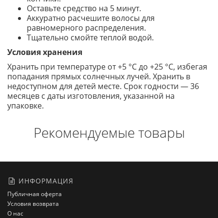
Оставьте средство на 5 минут.
Аккуратно расчешите волосы для
равномерного распределения.
Тщательно смойте теплой водой.
Условия хранения
Хранить при температуре от +5 °C до +25 °C, избегая
попадания прямых солнечных лучей. Хранить в
недоступном для детей месте. Срок годности — 36
месяцев с даты изготовления, указанной на
упаковке.
Рекомендуемые товары
ИНФОРМАЦИЯ
Публичная оферта
Условия возврата
О нас