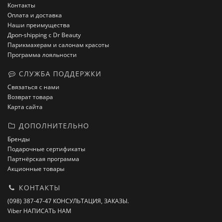
Контакты
Оплата и доставка
Наши преимущества
Дроп-shipping с Dr Beauty
Парикмахерам и салонам красоты
Программа лояльности
СЛУЖБА ПОДДЕРЖКИ
Связаться с нами
Возврат товара
Карта сайта
ДОПОЛНИТЕЛЬНО
Бренды
Подарочные сертификаты
Партнёрская программа
Акционные товары
КОНТАКТЫ
(098) 387-47-47 КОНСУЛЬТАЦИЯ, ЗАКАЗЫ.
Viber НАПИСАТЬ НАМ