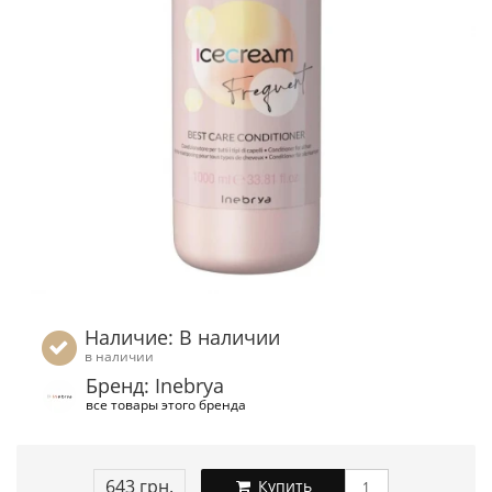
Наличие: В наличии
в наличии
Бренд: Inebrya
все товары этого бренда
643 грн.
Купить