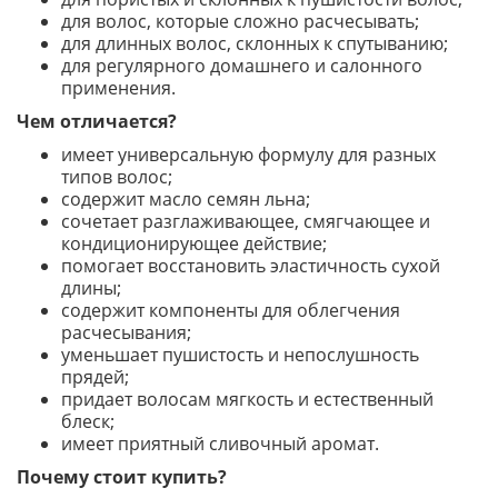
для волос, которые сложно расчесывать;
для длинных волос, склонных к спутыванию;
для регулярного домашнего и салонного
применения.
Чем отличается?
имеет универсальную формулу для разных
типов волос;
содержит масло семян льна;
сочетает разглаживающее, смягчающее и
кондиционирующее действие;
помогает восстановить эластичность сухой
длины;
содержит компоненты для облегчения
расчесывания;
уменьшает пушистость и непослушность
прядей;
придает волосам мягкость и естественный
блеск;
имеет приятный сливочный аромат.
Почему стоит купить?