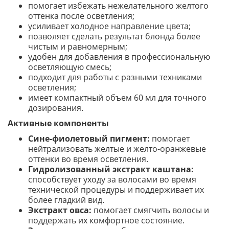
помогает избежать нежелательного желтого
оттенка после осветления;
усиливает холодное направление цвета;
позволяет сделать результат блонда более
чистым и равномерным;
удобен для добавления в профессиональную
осветляющую смесь;
подходит для работы с разными техниками
осветления;
имеет компактный объем 60 мл для точного
дозирования.
Активные компоненты
Сине-фиолетовый пигмент:
помогает
нейтрализовать желтые и желто-оранжевые
оттенки во время осветления.
Гидролизованный экстракт каштана:
способствует уходу за волосами во время
технической процедуры и поддерживает их
более гладкий вид.
Экстракт овса:
помогает смягчить волосы и
поддержать их комфортное состояние.