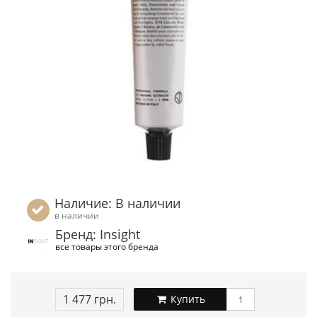
Наличие: В наличии
в наличии
Бренд: Insight
все товары этого бренда
1 477 грн.
Купить