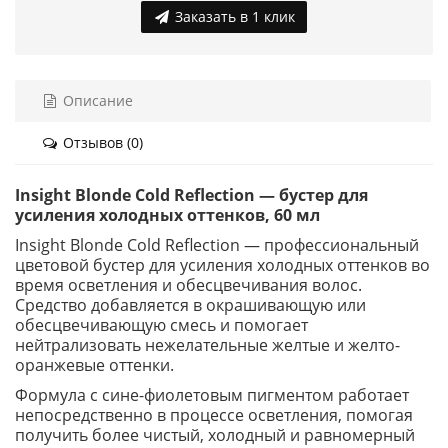
Заказать в 1 клик
Описание
Отзывов (0)
Insight Blonde Cold Reflection — бустер для
усиления холодных оттенков, 60 мл
Insight Blonde Cold Reflection — профессиональный
цветовой бустер для усиления холодных оттенков во
время осветления и обесцвечивания волос.
Средство добавляется в окрашивающую или
обесцвечивающую смесь и помогает
нейтрализовать нежелательные желтые и желто-
оранжевые оттенки.
Формула с сине-фиолетовым пигментом работает
непосредственно в процессе осветления, помогая
получить более чистый, холодный и равномерный