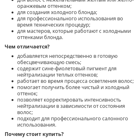
оранжевым оттенком;
для создания холодного блонда;
для профессионального использования во
время технических процедур;
для мастеров, которые работают с холодными
оттенками блонда.
Чем отличается?
добавляется непосредственно в готовую
обесцвечивающую смесь;
содержит сине-фиолетовый пигмент для
нейтрализации теплых оттенков;
работает во время процесса осветления волос;
помогает получить более чистый и холодный
оттенок;
позволяет корректировать интенсивность
нейтрализации в зависимости от состояния
волос;
подходит для профессионального салонного
использования.
Почему стоит купить?