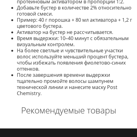
протеиновым активатором в пропорции 1:2.
Добавьте бустер в количестве 2% относительно
готовой смеси.
Пример: 40 г порошка + 80 мл активатора + 1,2 г
цветового бустера.
Активатор на бустер не рассчитывается.
Время выдержки: 10–40 минут с обязательным
визуальным контролем.
На более светлые и чувствительные участки
волос используйте меньший процент бустера,
чтобы избежать появления фиолетово-синих
оттенков.
После завершения времени выдержки
тщательно промойте волосы шампунем
технической линии и нанесите маску Post
Chemistry.
Рекомендуемые товары