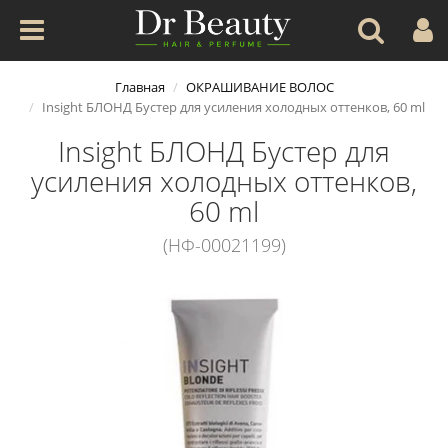
Главная
ОКРАШИВАНИЕ ВОЛОС
Insight БЛОНД Бустер для усиления холодных оттенков, 60 ml
Insight БЛОНД Бустер для
усиления холодных оттенков,
60 ml
(НФ-00021199)