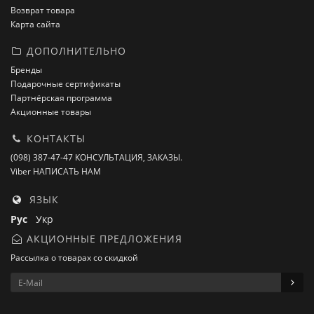
Возврат товара
Карта сайта
ДОПОЛНИТЕЛЬНО
Бренды
Подарочные сертификаты
Партнёрская программа
Акционные товары
КОНТАКТЫ
(098) 387-47-47 КОНСУЛЬТАЦИЯ, ЗАКАЗЫ.
Viber НАПИСАТЬ НАМ
ЯЗЫК
Рус
Укр
АКЦИОННЫЕ ПРЕДЛОЖЕНИЯ
Рассылка о товарах со скидкой