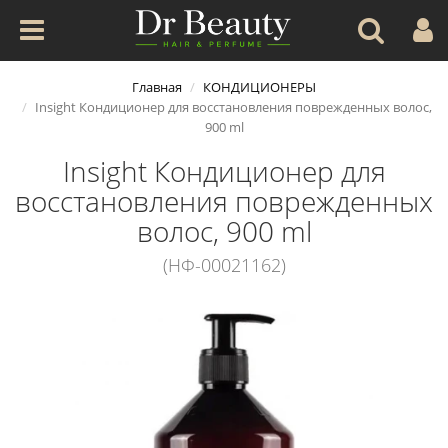
Главная
КОНДИЦИОНЕРЫ
Insight Кондиционер для восстановления поврежденных волос,
900 ml
Insight Кондиционер для
восстановления поврежденных
волос, 900 ml
(НФ-00021162)