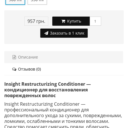
957 грн.
Купить
Заказать в 1 клик
Описание
Отзывов (0)
Insight Restructurizing Conditioner —
кондиционер для восстановления
поврежденных волос
Insight Restructurizing Conditioner —
профессиональный кондиционер для
дополнительного ухода за сухими, поврежденными,
ломкими, ослабленными и тонкими волосами.
Средство помогает смягчить пряди, облегчить