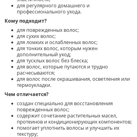
для регулярного домашнего и
профессионального ухода.
Кому подходит?
для поврежденных волос;
для сухих волос;
для ломких и ослабленных волос;
для тонких волос, которым нужен
дополнительный уход;
для тусклых волос без блеска;
для волос, которые путаются и трудно
расчесываются;
для волос после окрашивания, осветления или
термоукладки.
Чем отличается?
создан специально для восстановления
поврежденных волос;
содержит сочетание растительных масел,
протеинов и кондиционирующих компонентов;
помогает уплотнить волосы и улучшить их
текстуру;