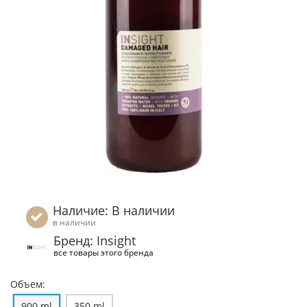
Наличие: В наличии
в наличии
Бренд: Insight
все товары этого бренда
Объем:
900 ml
350 ml