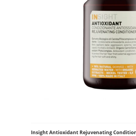
Insight Antioxidant Rejuvenating Conditio