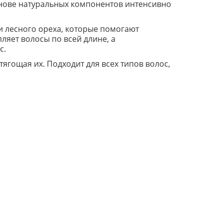
снове натуральных компонентов интенсивно
 лесного ореха, которые помогают
ляет волосы по всей длине, а
с.
ягощая их. Подходит для всех типов волос,