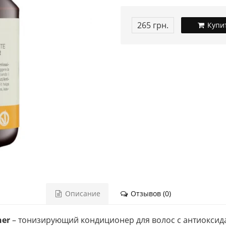
265 грн.
Купи
Описание
Отзывов (0)
ner
– тонизирующий кондиционер для волос с антиоксид