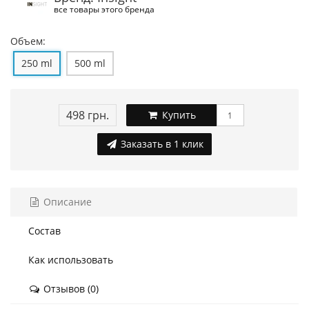
все товары этого бренда
Объем:
250 ml
500 ml
498 грн.
Купить
Заказать в 1 клик
Описание
Состав
Как использовать
Отзывов (0)