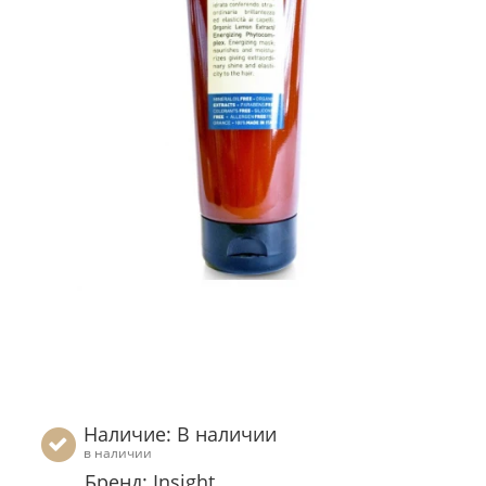
Наличие: В наличии
в наличии
Бренд: Insight