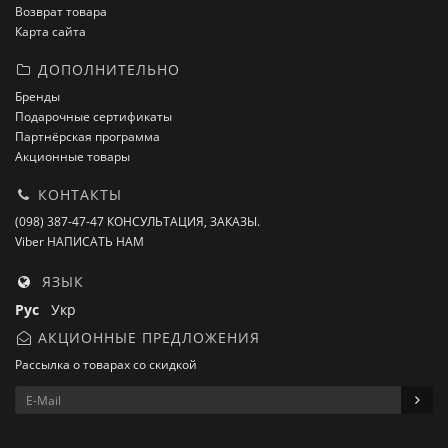
Возврат товара
Карта сайта
ДОПОЛНИТЕЛЬНО
Бренды
Подарочные сертификаты
Партнёрская программа
Акционные товары
КОНТАКТЫ
(098) 387-47-47 КОНСУЛЬТАЦИЯ, ЗАКАЗЫ.
Viber НАПИСАТЬ НАМ
ЯЗЫК
Рус
Укр
АКЦИОННЫЕ ПРЕДЛОЖЕНИЯ
Рассылка о товарах со скидкой