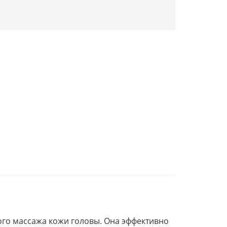
ого массажа кожи головы. Она эффективно