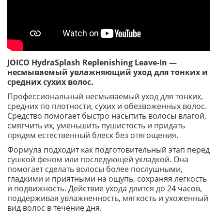
JOICO HydraSplash Replenishing Leave-In —
несмываемый увлажняющий уход для тонких и
средних сухих волос.
Профессиональный несмываемый уход для тонких,
средних по плотности, сухих и обезвоженных волос.
Средство помогает быстро насытить волосы влагой,
смягчить их, уменьшить пушистость и придать
прядям естественный блеск без отягощения.
Формула подходит как подготовительный этап перед
сушкой феном или последующей укладкой. Она
помогает сделать волосы более послушными,
гладкими и приятными на ощупь, сохраняя легкость
и подвижность. Действие ухода длится до 24 часов,
поддерживая увлажненность, мягкость и ухоженный
вид волос в течение дня.