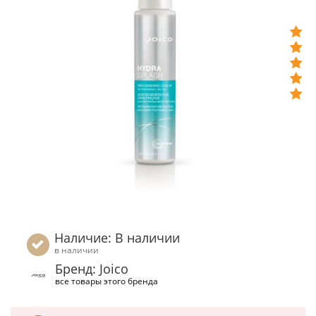
Наличие: В наличии
в наличии
Бренд: Joico
все товары этого бренда