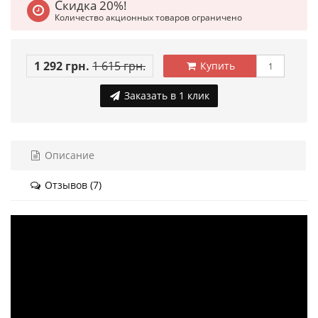
Скидка 20%!
Количество акционных товаров ограничено
1 292 грн.
1 615 грн.
Купить
Заказать в 1 клик
Описание
Отзывов (7)