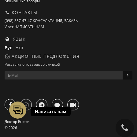
Акционные товары
КОНТАКТЫ
(098) 387-47-47 КОНСУЛЬТАЦИЯ, ЗАКАЗЫ.
Viber НАПИСАТЬ НАМ
ЯЗЫК
Рус
Укр
АКЦИОННЫЕ ПРЕДЛОЖЕНИЯ
Рассылка о товарах со скидкой
Доктор Бьюти
© 2026