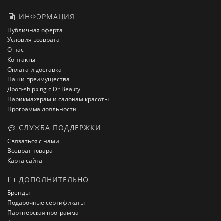
ИНФОРМАЦИЯ
Публичная оферта
Условия возврата
О нас
Контакты
Оплата и доставка
Наши преимущества
Дроп-shipping с Dr Beauty
Парикмахерам и салонам красоты
Программа лояльности
СЛУЖБА ПОДДЕРЖКИ
Связаться с нами
Возврат товара
Карта сайта
ДОПОЛНИТЕЛЬНО
Бренды
Подарочные сертификаты
Партнёрская программа