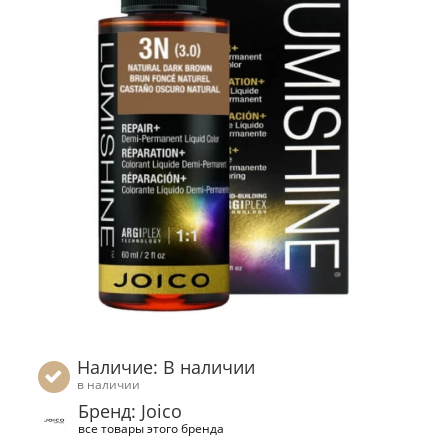
Наличие: В наличии
в наличии
Бренд: Joico
все товары этого бренда