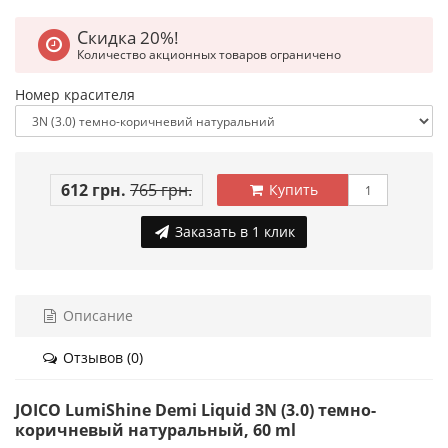
Скидка 20%!
Количество акционных товаров ограничено
Номер красителя
612 грн.
765 грн.
Купить
Заказать в 1 клик
Описание
Отзывов (0)
JOICO LumiShine Demi Liquid 3N (3.0) темно-
коричневый натуральный, 60 ml