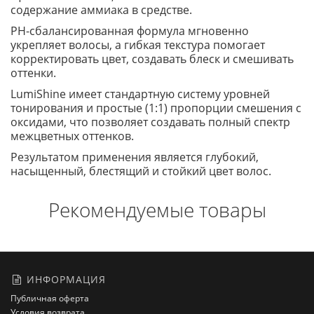
содержание аммиака в средстве.
РН-сбалансированная формула мгновенно
укрепляет волосы, а гибкая текстура помогает
корректировать цвет, создавать блеск и смешивать
оттенки.
LumiShine имеет стандартную систему уровней
тонирования и простые (1:1) пропорции смешения с
оксидами, что позволяет создавать полный спектр
межцветных оттенков.
Результатом применения является глубокий,
насыщенный, блестящий и стойкий цвет волос.
Рекомендуемые товары
ИНФОРМАЦИЯ
Публичная оферта
Условия возврата