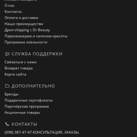
О нас
Контакты
Оплата и доставка
Наши преимущества
Дроп-shipping с Dr Beauty
Парикмахерам и салонам красоты
Программа лояльности
СЛУЖБА ПОДДЕРЖКИ
Связаться с нами
Возврат товара
Карта сайта
ДОПОЛНИТЕЛЬНО
Бренды
Подарочные сертификаты
Партнёрская программа
Акционные товары
КОНТАКТЫ
(098) 387-47-47 КОНСУЛЬТАЦИЯ, ЗАКАЗЫ.