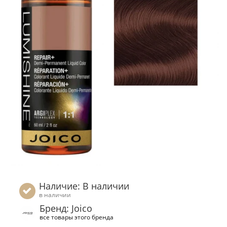
Наличие: В наличии
в наличии
Бренд: Joico
все товары этого бренда