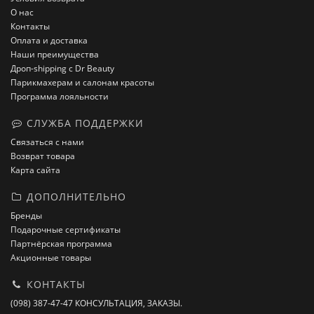
О нас
Контакты
Оплата и доставка
Наши преимущества
Дроп-shipping с Dr Beauty
Парикмахерам и салонам красоты
Программа лояльности
СЛУЖБА ПОДДЕРЖКИ
Связаться с нами
Возврат товара
Карта сайта
ДОПОЛНИТЕЛЬНО
Бренды
Подарочные сертификаты
Партнёрская программа
Акционные товары
КОНТАКТЫ
(098) 387-47-47 КОНСУЛЬТАЦИЯ, ЗАКАЗЫ.